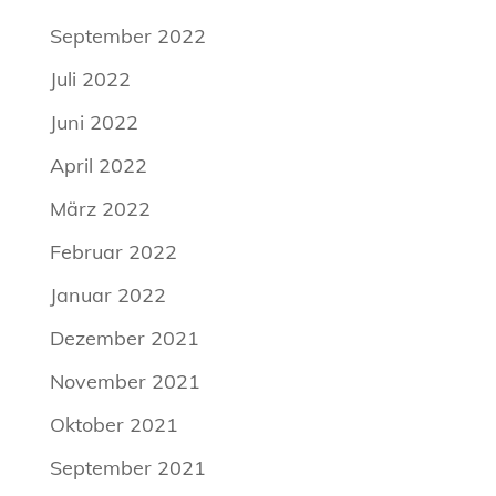
September 2022
Juli 2022
Juni 2022
April 2022
März 2022
Februar 2022
Januar 2022
Dezember 2021
November 2021
Oktober 2021
September 2021