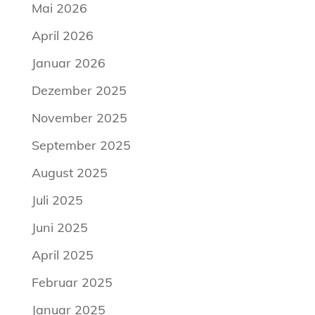
Mai 2026
April 2026
Januar 2026
Dezember 2025
November 2025
September 2025
August 2025
Juli 2025
Juni 2025
April 2025
Februar 2025
Januar 2025