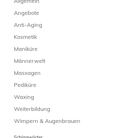
Allgemein
Angebote
Anti-Aging
Kosmetik
Maniküre
Männerwelt
Massagen
Pediküre
Waxing
Weiterbildung
Wimpern & Augenbrauen
Schlagwörter