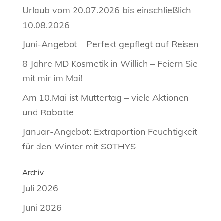
Urlaub vom 20.07.2026 bis einschließlich
10.08.2026
Juni-Angebot – Perfekt gepflegt auf Reisen
8 Jahre MD Kosmetik in Willich – Feiern Sie
mit mir im Mai!
Am 10.Mai ist Muttertag – viele Aktionen
und Rabatte
Januar-Angebot: Extraportion Feuchtigkeit
für den Winter mit SOTHYS
Archiv
Juli 2026
Juni 2026