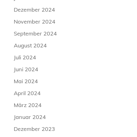
Dezember 2024
November 2024
September 2024
August 2024
Juli 2024
Juni 2024
Mai 2024
April 2024
März 2024
Januar 2024
Dezember 2023