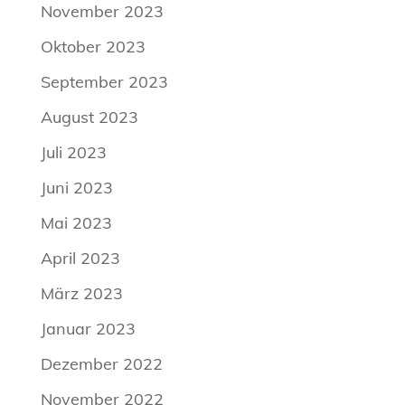
November 2023
Oktober 2023
September 2023
August 2023
Juli 2023
Juni 2023
Mai 2023
April 2023
März 2023
Januar 2023
Dezember 2022
November 2022