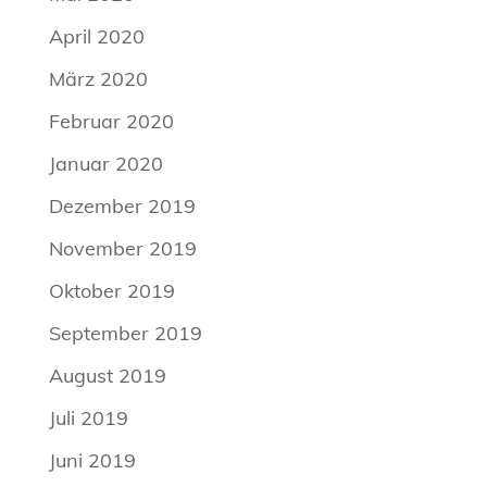
April 2020
März 2020
Februar 2020
Januar 2020
Dezember 2019
November 2019
Oktober 2019
September 2019
August 2019
Juli 2019
Juni 2019