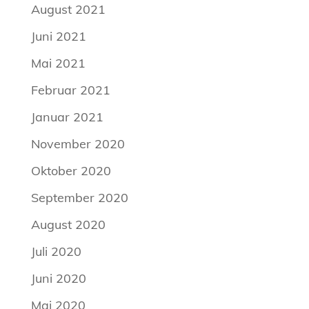
August 2021
Juni 2021
Mai 2021
Februar 2021
Januar 2021
November 2020
Oktober 2020
September 2020
August 2020
Juli 2020
Juni 2020
Mai 2020