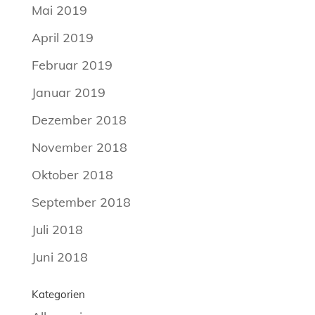
Mai 2019
April 2019
Februar 2019
Januar 2019
Dezember 2018
November 2018
Oktober 2018
September 2018
Juli 2018
Juni 2018
Kategorien