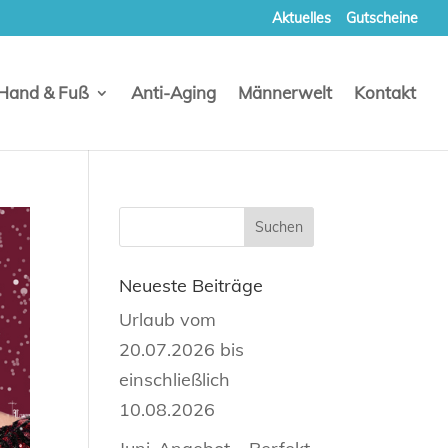
Aktuelles
Gutscheine
Hand & Fuß
Anti-Aging
Männerwelt
Kontakt
Neueste Beiträge
Urlaub vom
20.07.2026 bis
einschließlich
10.08.2026