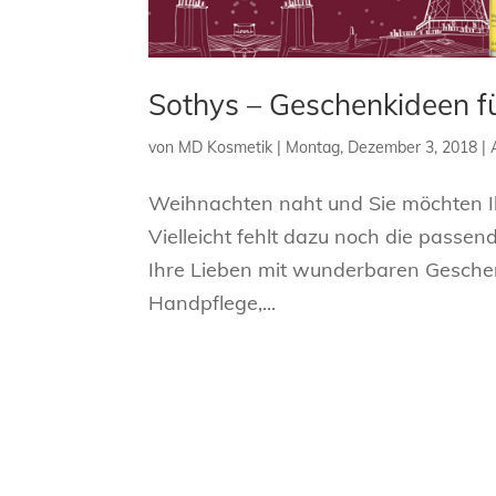
Sothys – Geschenkideen fü
von
MD Kosmetik
|
Montag, Dezember 3, 2018
|
Weihnachten naht und Sie möchten Ih
Vielleicht fehlt dazu noch die passe
Ihre Lieben mit wunderbaren Gesche
Handpflege,...