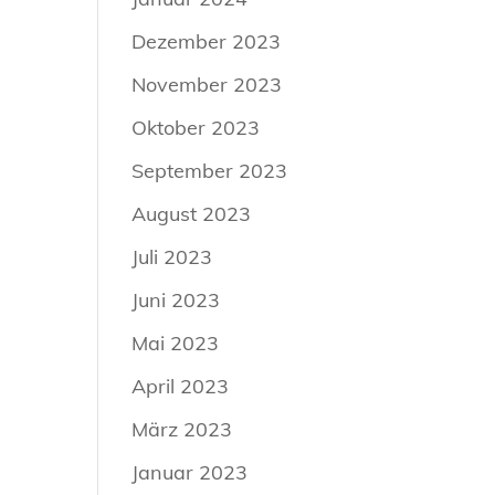
Dezember 2023
November 2023
Oktober 2023
September 2023
August 2023
Juli 2023
Juni 2023
Mai 2023
April 2023
März 2023
Januar 2023