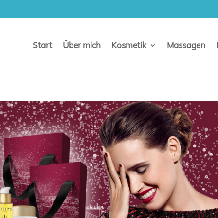
Start
Über mich
Kosmetik
Massagen