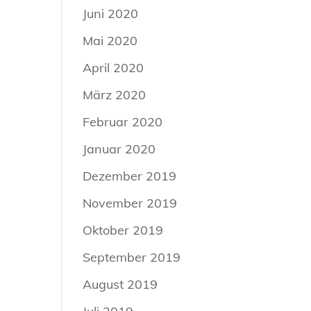
Juni 2020
Mai 2020
April 2020
März 2020
Februar 2020
Januar 2020
Dezember 2019
November 2019
Oktober 2019
September 2019
August 2019