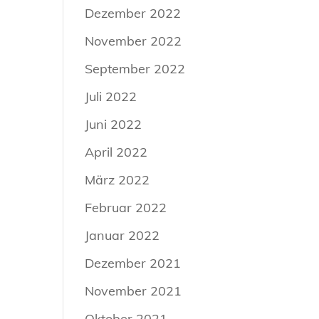
Dezember 2022
November 2022
September 2022
Juli 2022
Juni 2022
April 2022
März 2022
Februar 2022
Januar 2022
Dezember 2021
November 2021
Oktober 2021