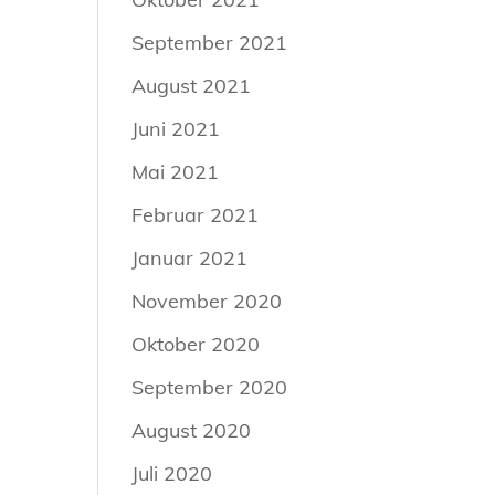
September 2021
August 2021
Juni 2021
Mai 2021
Februar 2021
Januar 2021
November 2020
Oktober 2020
September 2020
August 2020
Juli 2020