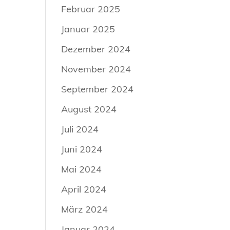
Februar 2025
Januar 2025
Dezember 2024
November 2024
September 2024
August 2024
Juli 2024
Juni 2024
Mai 2024
April 2024
März 2024
Januar 2024