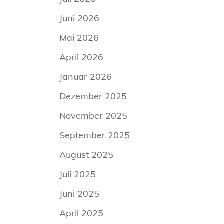
Juni 2026
Mai 2026
April 2026
Januar 2026
Dezember 2025
November 2025
September 2025
August 2025
Juli 2025
Juni 2025
April 2025