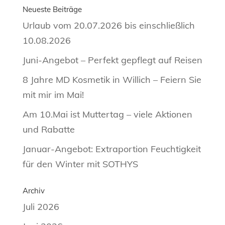
Neueste Beiträge
Urlaub vom 20.07.2026 bis einschließlich
10.08.2026
Juni-Angebot – Perfekt gepflegt auf Reisen
8 Jahre MD Kosmetik in Willich – Feiern Sie
mit mir im Mai!
Am 10.Mai ist Muttertag – viele Aktionen
und Rabatte
Januar-Angebot: Extraportion Feuchtigkeit
für den Winter mit SOTHYS
Archiv
Juli 2026