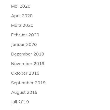
Mai 2020
April 2020
März 2020
Februar 2020
Januar 2020
Dezember 2019
November 2019
Oktober 2019
September 2019
August 2019
Juli 2019