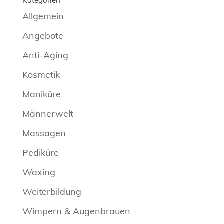
Kategorien
Allgemein
Angebote
Anti-Aging
Kosmetik
Maniküre
Männerwelt
Massagen
Pediküre
Waxing
Weiterbildung
Wimpern & Augenbrauen