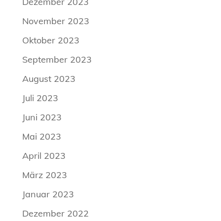
Dezember 2023
November 2023
Oktober 2023
September 2023
August 2023
Juli 2023
Juni 2023
Mai 2023
April 2023
März 2023
Januar 2023
Dezember 2022