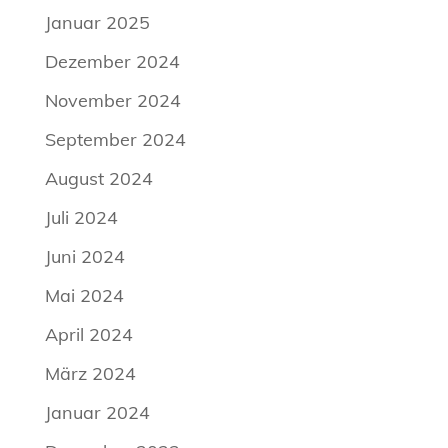
Januar 2025
Dezember 2024
November 2024
September 2024
August 2024
Juli 2024
Juni 2024
Mai 2024
April 2024
März 2024
Januar 2024