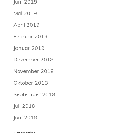
Juni 2019
Mai 2019
April 2019
Februar 2019
Januar 2019
Dezember 2018
November 2018
Oktober 2018
September 2018
Juli 2018
Juni 2018