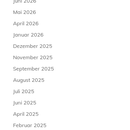
Juni 2026
Mai 2026
April 2026
Januar 2026
Dezember 2025
November 2025
September 2025
August 2025
Juli 2025
Juni 2025
April 2025
Februar 2025