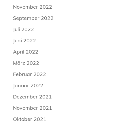
November 2022
September 2022
Juli 2022
Juni 2022
April 2022
März 2022
Februar 2022
Januar 2022
Dezember 2021
November 2021
Oktober 2021