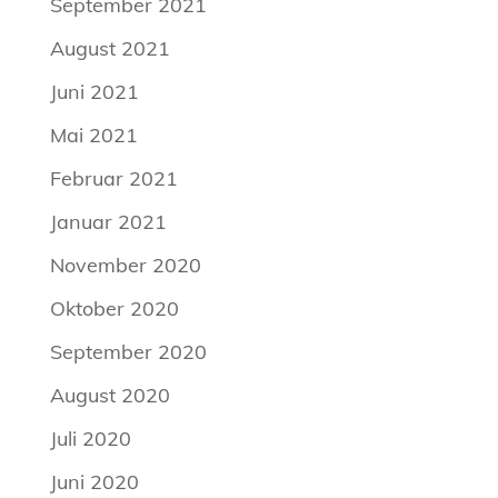
September 2021
August 2021
Juni 2021
Mai 2021
Februar 2021
Januar 2021
November 2020
Oktober 2020
September 2020
August 2020
Juli 2020
Juni 2020