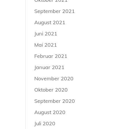
September 2021
August 2021
Juni 2021
Mai 2021
Februar 2021
Januar 2021
November 2020
Oktober 2020
September 2020
August 2020
Juli 2020