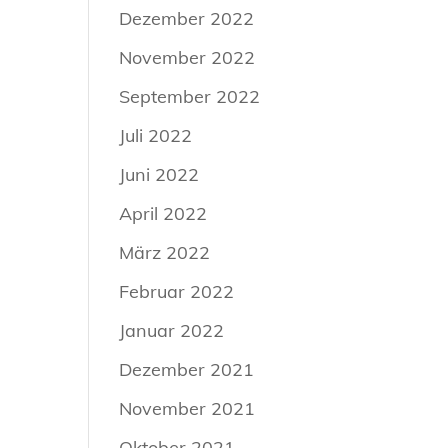
Dezember 2022
November 2022
September 2022
Juli 2022
Juni 2022
April 2022
März 2022
Februar 2022
Januar 2022
Dezember 2021
November 2021
Oktober 2021