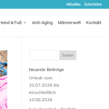
Aktuelles
Gutscheine
Hand & Fuß
Anti-Aging
Männerwelt
Kontakt
Neueste Beiträge
Urlaub vom
20.07.2026 bis
einschließlich
10.08.2026