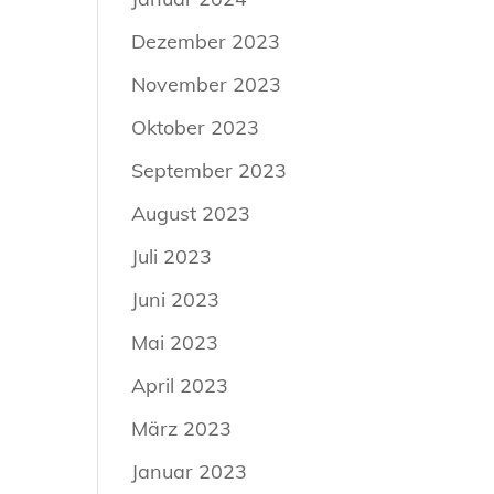
Dezember 2023
November 2023
Oktober 2023
September 2023
August 2023
Juli 2023
Juni 2023
Mai 2023
April 2023
März 2023
Januar 2023