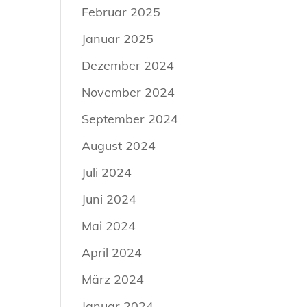
Februar 2025
Januar 2025
Dezember 2024
November 2024
September 2024
August 2024
Juli 2024
Juni 2024
Mai 2024
April 2024
März 2024
Januar 2024