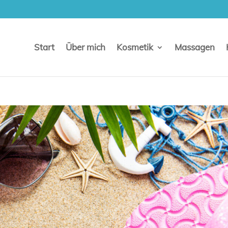
Start
Über mich
Kosmetik
Massagen