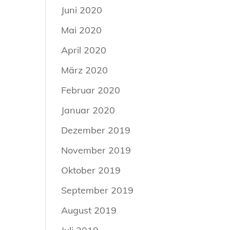
Juni 2020
Mai 2020
April 2020
März 2020
Februar 2020
Januar 2020
Dezember 2019
November 2019
Oktober 2019
September 2019
August 2019