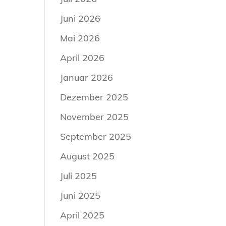
Juni 2026
Mai 2026
April 2026
Januar 2026
Dezember 2025
November 2025
September 2025
August 2025
Juli 2025
Juni 2025
April 2025