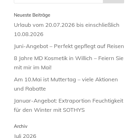
Neueste Beiträge
Urlaub vom 20.07.2026 bis einschließlich
10.08.2026
Juni-Angebot – Perfekt gepflegt auf Reisen
8 Jahre MD Kosmetik in Willich – Feiern Sie
mit mir im Mai!
Am 10.Mai ist Muttertag – viele Aktionen
und Rabatte
Januar-Angebot: Extraportion Feuchtigkeit
für den Winter mit SOTHYS
Archiv
Juli 2026