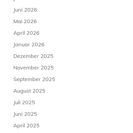
Juni 2026
Mai 2026
April 2026
Januar 2026
Dezember 2025
November 2025
September 2025
August 2025
Juli 2025
Juni 2025
April 2025