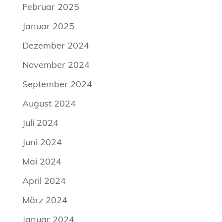
Februar 2025
Januar 2025
Dezember 2024
November 2024
September 2024
August 2024
Juli 2024
Juni 2024
Mai 2024
April 2024
März 2024
Januar 2024