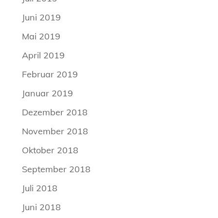
Juni 2019
Mai 2019
April 2019
Februar 2019
Januar 2019
Dezember 2018
November 2018
Oktober 2018
September 2018
Juli 2018
Juni 2018