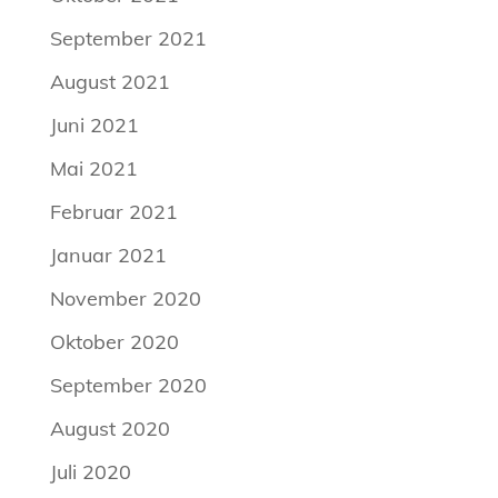
September 2021
August 2021
Juni 2021
Mai 2021
Februar 2021
Januar 2021
November 2020
Oktober 2020
September 2020
August 2020
Juli 2020