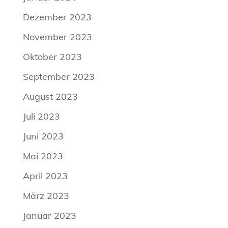
Dezember 2023
November 2023
Oktober 2023
September 2023
August 2023
Juli 2023
Juni 2023
Mai 2023
April 2023
März 2023
Januar 2023