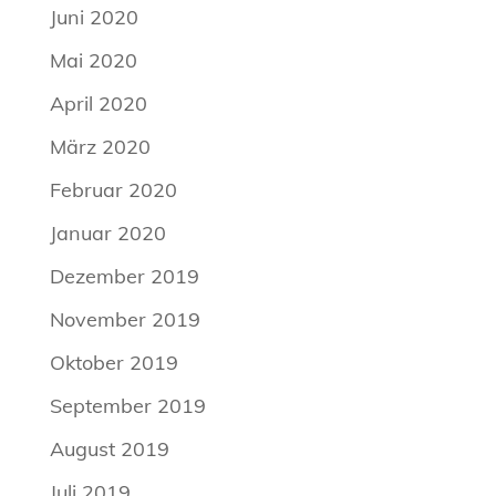
Juni 2020
Mai 2020
April 2020
März 2020
Februar 2020
Januar 2020
Dezember 2019
November 2019
Oktober 2019
September 2019
August 2019
Juli 2019