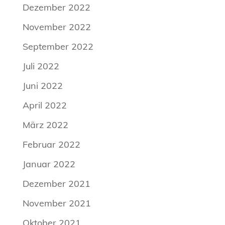
Dezember 2022
November 2022
September 2022
Juli 2022
Juni 2022
April 2022
März 2022
Februar 2022
Januar 2022
Dezember 2021
November 2021
Oktober 2021