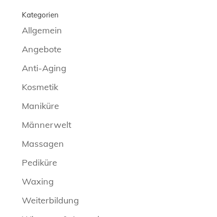
Kategorien
Allgemein
Angebote
Anti-Aging
Kosmetik
Maniküre
Männerwelt
Massagen
Pediküre
Waxing
Weiterbildung