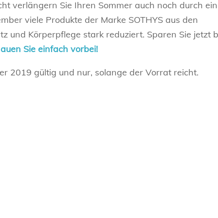
eicht verlängern Sie Ihren Sommer auch noch durch ei
ember viele Produkte der Marke SOTHYS aus den
und Körperpflege stark reduziert. Sparen Sie jetzt b
auen Sie einfach vorbei!
r 2019 gültig und nur, solange der Vorrat reicht.