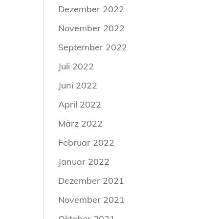
Dezember 2022
November 2022
September 2022
Juli 2022
Juni 2022
April 2022
März 2022
Februar 2022
Januar 2022
Dezember 2021
November 2021
Oktober 2021