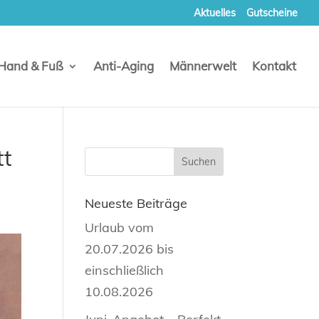
Aktuelles
Gutscheine
Hand & Fuß
Anti-Aging
Männerwelt
Kontakt
tt
Neueste Beiträge
Urlaub vom
20.07.2026 bis
einschließlich
10.08.2026