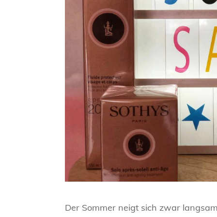
Der Sommer neigt sich zwar langsa