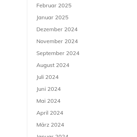
Februar 2025
Januar 2025
Dezember 2024
November 2024
September 2024
August 2024
Juli 2024
Juni 2024
Mai 2024
April 2024
März 2024
Januar 2024