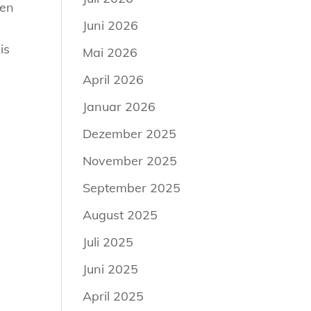
nen
Juni 2026
is
Mai 2026
April 2026
Januar 2026
Dezember 2025
November 2025
September 2025
August 2025
Juli 2025
Juni 2025
April 2025