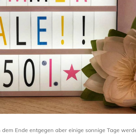
m dem Ende entgegen aber einige sonnige Tage werd