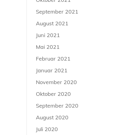
September 2021
August 2021
Juni 2021
Mai 2021
Februar 2021
Januar 2021
November 2020
Oktober 2020
September 2020
August 2020
Juli 2020