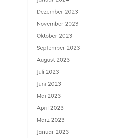
Dezember 2023
November 2023
Oktober 2023
September 2023
August 2023
Juli 2023
Juni 2023
Mai 2023
April 2023
März 2023
Januar 2023