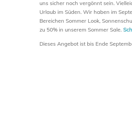
uns sicher noch vergönnt sein. Viell
Urlaub im Süden. Wir haben im Sept
Bereichen Sommer Look, Sonnenschutz 
zu 50% in unserem Sommer Sale.
Sch
Dieses Angebot ist bis Ende Septembe