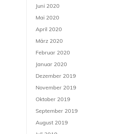
Juni 2020
Mai 2020
April 2020
März 2020
Februar 2020
Januar 2020
Dezember 2019
November 2019
Oktober 2019
September 2019
August 2019