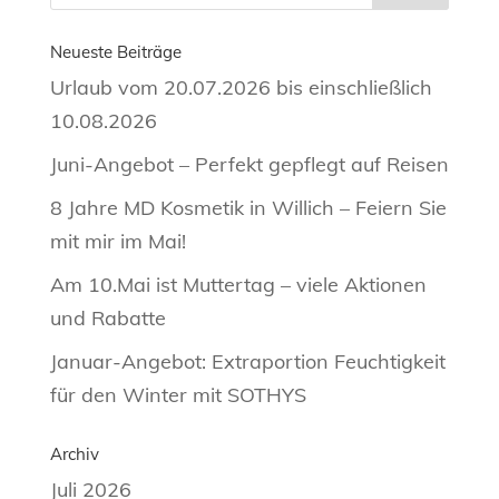
Neueste Beiträge
Urlaub vom 20.07.2026 bis einschließlich
10.08.2026
Juni-Angebot – Perfekt gepflegt auf Reisen
8 Jahre MD Kosmetik in Willich – Feiern Sie
mit mir im Mai!
Am 10.Mai ist Muttertag – viele Aktionen
und Rabatte
Januar-Angebot: Extraportion Feuchtigkeit
für den Winter mit SOTHYS
Archiv
Juli 2026