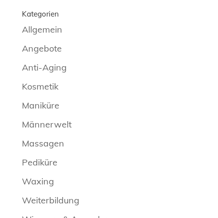
Kategorien
Allgemein
Angebote
Anti-Aging
Kosmetik
Maniküre
Männerwelt
Massagen
Pediküre
Waxing
Weiterbildung