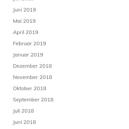
Juni 2019
Mai 2019
April 2019
Februar 2019
Januar 2019
Dezember 2018
November 2018
Oktober 2018
September 2018
Juli 2018
Juni 2018