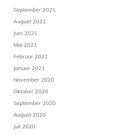
September 2021
August 2021
Juni 2021
Mai 2021
Februar 2021
Januar 2021
November 2020
Oktober 2020
September 2020
August 2020
Juli 2020