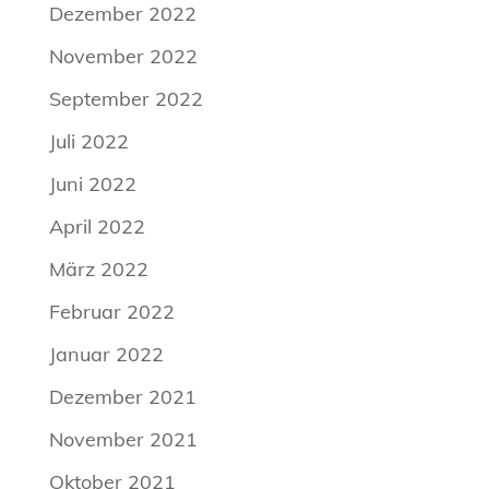
Dezember 2022
November 2022
September 2022
Juli 2022
Juni 2022
April 2022
März 2022
Februar 2022
Januar 2022
Dezember 2021
November 2021
Oktober 2021