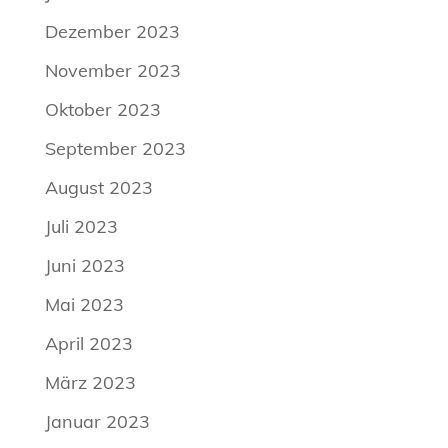
Dezember 2023
November 2023
Oktober 2023
September 2023
August 2023
Juli 2023
Juni 2023
Mai 2023
April 2023
März 2023
Januar 2023