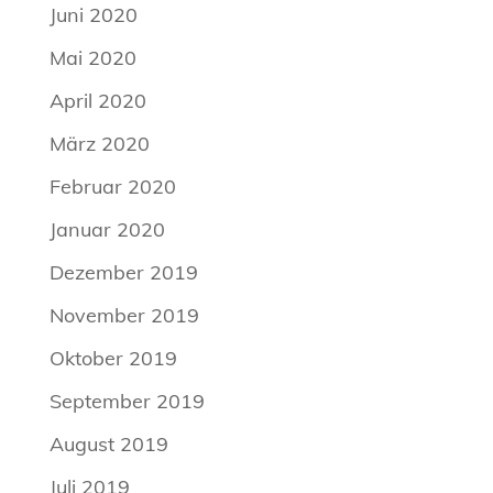
Juni 2020
Mai 2020
April 2020
März 2020
Februar 2020
Januar 2020
Dezember 2019
November 2019
Oktober 2019
September 2019
August 2019
Juli 2019