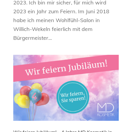
2023. Ich bin mir sicher, für mich wird
2023 ein Jahr zum Feiern. Im Juni 2018
habe ich meinen Wohlfühl-Salon in
Willich-Wekeln feierlich mit dem
Bürgermeister...
Wir feiern Jubiläum! – 4 Jahre MD Kosmetik in