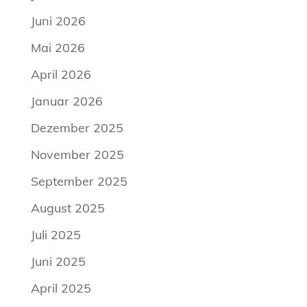
Juni 2026
Mai 2026
April 2026
Januar 2026
Dezember 2025
November 2025
September 2025
August 2025
Juli 2025
Juni 2025
April 2025