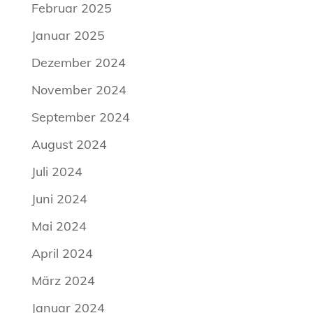
Februar 2025
Januar 2025
Dezember 2024
November 2024
September 2024
August 2024
Juli 2024
Juni 2024
Mai 2024
April 2024
März 2024
Januar 2024