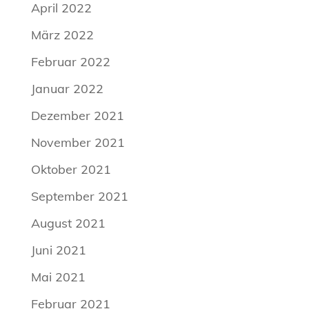
April 2022
März 2022
Februar 2022
Januar 2022
Dezember 2021
November 2021
Oktober 2021
September 2021
August 2021
Juni 2021
Mai 2021
Februar 2021