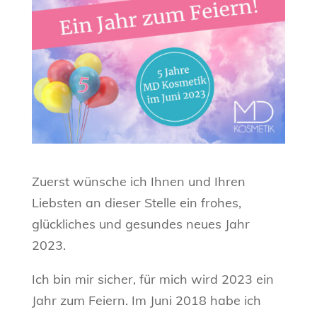
Zuerst wünsche ich Ihnen und Ihren
Liebsten an dieser Stelle ein frohes,
glückliches und gesundes neues Jahr
2023.
Ich bin mir sicher, für mich wird 2023 ein
Jahr zum Feiern. Im Juni 2018 habe ich