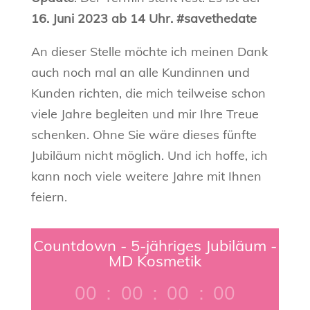
16. Juni 2023 ab 14 Uhr. #savethedate
An dieser Stelle möchte ich meinen Dank
auch noch mal an alle Kundinnen und
Kunden richten, die mich teilweise schon
viele Jahre begleiten und mir Ihre Treue
schenken. Ohne Sie wäre dieses fünfte
Jubiläum nicht möglich. Und ich hoffe, ich
kann noch viele weitere Jahre mit Ihnen
feiern.
Countdown - 5-jähriges Jubiläum -
MD Kosmetik
000
:
00
:
00
:
00