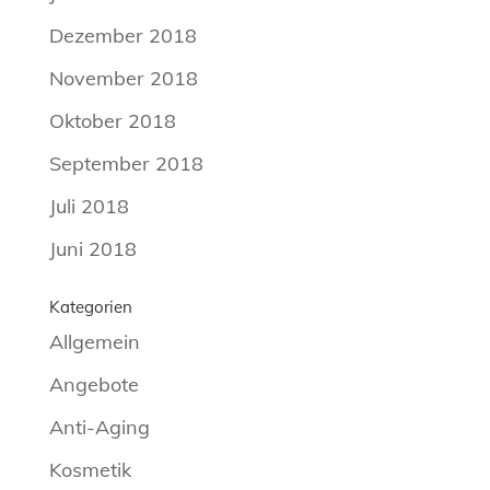
Dezember 2018
November 2018
Oktober 2018
September 2018
Juli 2018
Juni 2018
Kategorien
Allgemein
Angebote
Anti-Aging
Kosmetik