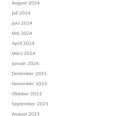
August 2024
Juli 2024
Juni 2024
Mai 2024
April 2024
März 2024
Januar 2024
Dezember 2023
November 2023
Oktober 2023
September 2023
August 2023