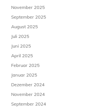
November 2025
September 2025
August 2025
Juli 2025
Juni 2025
April 2025
Februar 2025
Januar 2025
Dezember 2024
November 2024
September 2024