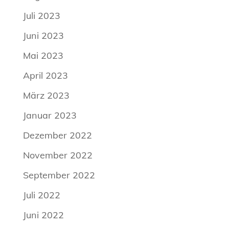
Juli 2023
Juni 2023
Mai 2023
April 2023
März 2023
Januar 2023
Dezember 2022
November 2022
September 2022
Juli 2022
Juni 2022