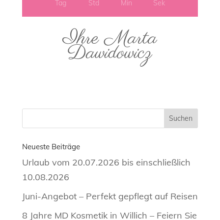
Tag
Std
Min
Sek
Ihre Marta
Dawidowicz
Neueste Beiträge
Urlaub vom 20.07.2026 bis einschließlich
10.08.2026
Juni-Angebot – Perfekt gepflegt auf Reisen
8 Jahre MD Kosmetik in Willich – Feiern Sie