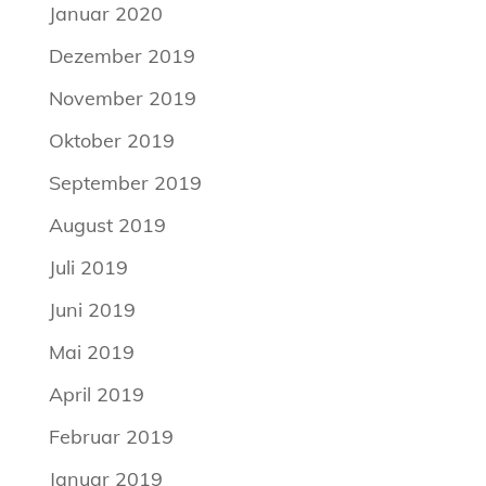
Januar 2020
Dezember 2019
November 2019
Oktober 2019
September 2019
August 2019
Juli 2019
Juni 2019
Mai 2019
April 2019
Februar 2019
Januar 2019