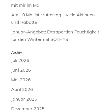
mit mir im Mai!
Am 10.Mai ist Muttertag – viele Aktionen
und Rabatte
Januar-Angebot: Extraportion Feuchtigkeit
für den Winter mit SOTHYS
Archiv
Juli 2026
Juni 2026
Mai 2026
April 2026
Januar 2026
Dezember 2025