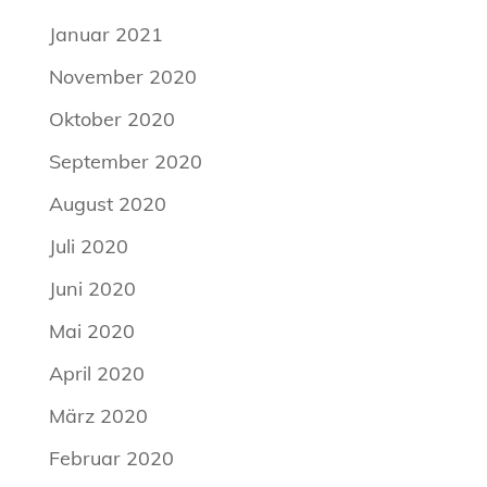
Januar 2021
November 2020
Oktober 2020
September 2020
August 2020
Juli 2020
Juni 2020
Mai 2020
April 2020
März 2020
Februar 2020