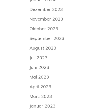
Dezember 2023
November 2023
Oktober 2023
September 2023
August 2023
Juli 2023
Juni 2023
Mai 2023
April 2023
März 2023
Januar 2023