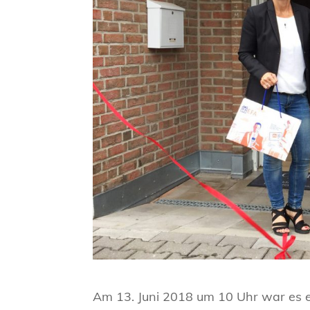
Am 13. Juni 2018 um 10 Uhr war es en