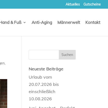
Aktuelles
Gutscheine
Hand & Fuß
Anti-Aging
Männerwelt
Kontakt
gen
,
Neueste Beiträge
Urlaub vom
20.07.2026 bis
einschließlich
10.08.2026