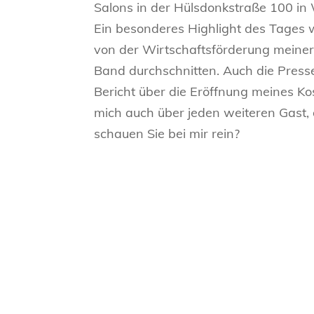
Salons in der Hülsdonkstraße 100 in 
Ein besonderes Highlight des Tages 
von der Wirtschaftsförderung meiner
Band durchschnitten. Auch die Pres
Bericht über die Eröffnung meines Kos
mich auch über jeden weiteren Gast,
schauen Sie bei mir rein?