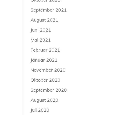
September 2021
August 2021
Juni 2021
Mai 2021
Februar 2021
Januar 2021
November 2020
Oktober 2020
September 2020
August 2020
Juli 2020