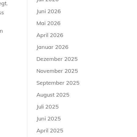
gt.
Juni 2026
ss
Mai 2026
en
April 2026
Januar 2026
Dezember 2025
November 2025
September 2025
August 2025
Juli 2025
Juni 2025
April 2025