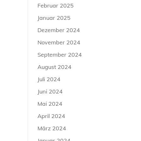
Februar 2025
Januar 2025
Dezember 2024
November 2024
September 2024
August 2024
Juli 2024
Juni 2024
Mai 2024
April 2024
März 2024
Januar 2024