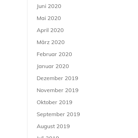
Juni 2020
Mai 2020
April 2020
März 2020
Februar 2020
Januar 2020
Dezember 2019
November 2019
Oktober 2019
September 2019
August 2019