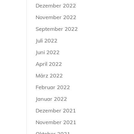
Dezember 2022
November 2022
September 2022
Juli 2022
Juni 2022
April 2022
März 2022
Februar 2022
Januar 2022
Dezember 2021
November 2021
Oktober 2021