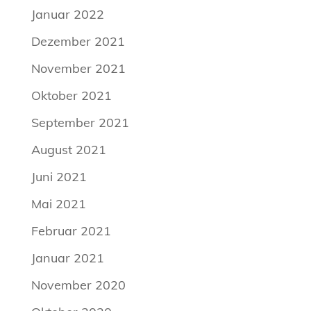
Januar 2022
Dezember 2021
November 2021
Oktober 2021
September 2021
August 2021
Juni 2021
Mai 2021
Februar 2021
Januar 2021
November 2020