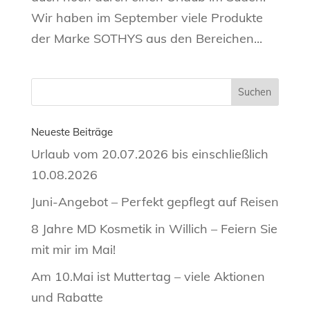
Wir haben im September viele Produkte
der Marke SOTHYS aus den Bereichen...
Neueste Beiträge
Urlaub vom 20.07.2026 bis einschließlich
10.08.2026
Juni-Angebot – Perfekt gepflegt auf Reisen
8 Jahre MD Kosmetik in Willich – Feiern Sie
mit mir im Mai!
Am 10.Mai ist Muttertag – viele Aktionen
und Rabatte