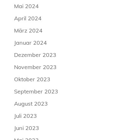
Mai 2024
April 2024
März 2024
Januar 2024
Dezember 2023
November 2023
Oktober 2023
September 2023
August 2023
Juli 2023
Juni 2023