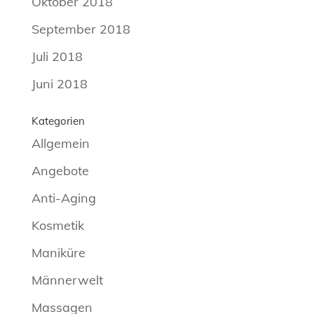
Oktober 2018
September 2018
Juli 2018
Juni 2018
Kategorien
Allgemein
Angebote
Anti-Aging
Kosmetik
Maniküre
Männerwelt
Massagen