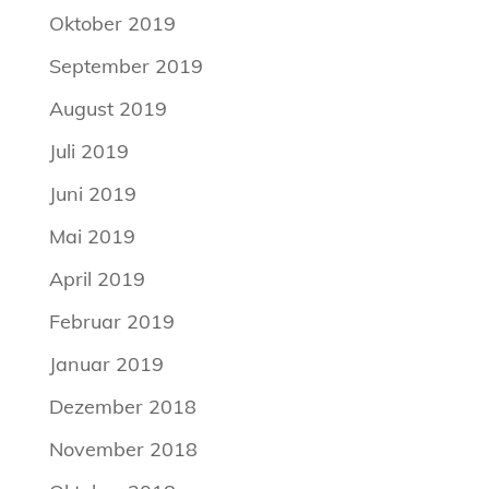
Oktober 2019
September 2019
August 2019
Juli 2019
Juni 2019
Mai 2019
April 2019
Februar 2019
Januar 2019
Dezember 2018
November 2018