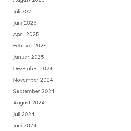
Juli 2025
Juni 2025
April 2025
Februar 2025
Januar 2025
Dezember 2024
November 2024
September 2024
August 2024
Juli 2024
Juni 2024