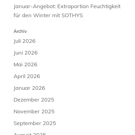
Januar-Angebot: Extraportion Feuchtigkeit
für den Winter mit SOTHYS
Archiv
Juli 2026
Juni 2026
Mai 2026
April 2026
Januar 2026
Dezember 2025
November 2025
September 2025
August 2025