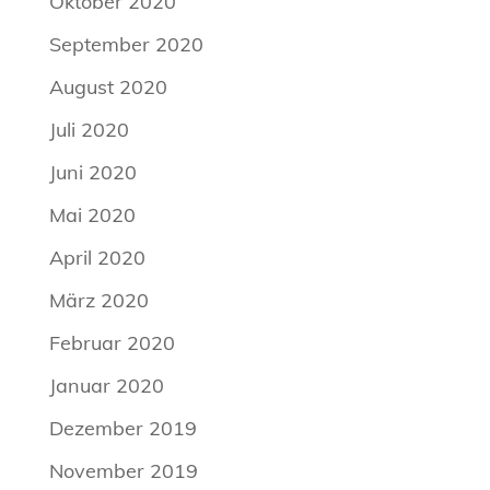
Oktober 2020
September 2020
August 2020
Juli 2020
Juni 2020
Mai 2020
April 2020
März 2020
Februar 2020
Januar 2020
Dezember 2019
November 2019