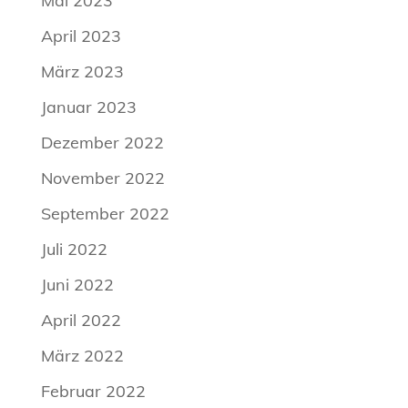
Mai 2023
April 2023
März 2023
Januar 2023
Dezember 2022
November 2022
September 2022
Juli 2022
Juni 2022
April 2022
März 2022
Februar 2022