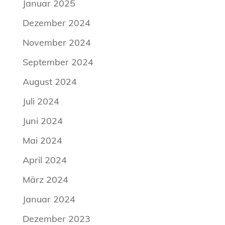
Januar 2025
Dezember 2024
November 2024
September 2024
August 2024
Juli 2024
Juni 2024
Mai 2024
April 2024
März 2024
Januar 2024
Dezember 2023