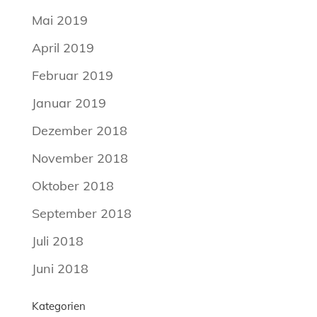
Mai 2019
April 2019
Februar 2019
Januar 2019
Dezember 2018
November 2018
Oktober 2018
September 2018
Juli 2018
Juni 2018
Kategorien