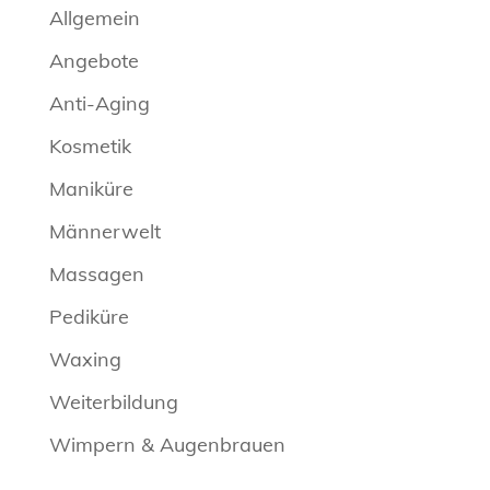
Allgemein
Angebote
Anti-Aging
Kosmetik
Maniküre
Männerwelt
Massagen
Pediküre
Waxing
Weiterbildung
Wimpern & Augenbrauen