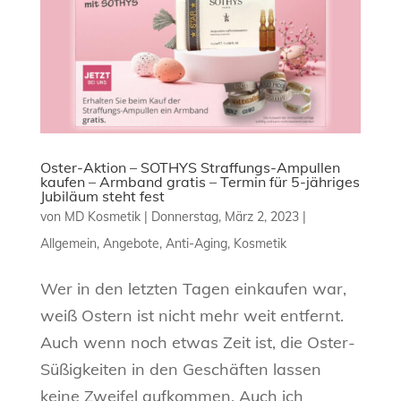
Oster-Aktion – SOTHYS Straffungs-Ampullen
kaufen – Armband gratis – Termin für 5-jähriges
Jubiläum steht fest
von
MD Kosmetik
|
Donnerstag, März 2, 2023
|
Allgemein
,
Angebote
,
Anti-Aging
,
Kosmetik
Wer in den letzten Tagen einkaufen war,
weiß Ostern ist nicht mehr weit entfernt.
Auch wenn noch etwas Zeit ist, die Oster-
Süßigkeiten in den Geschäften lassen
keine Zweifel aufkommen. Auch ich