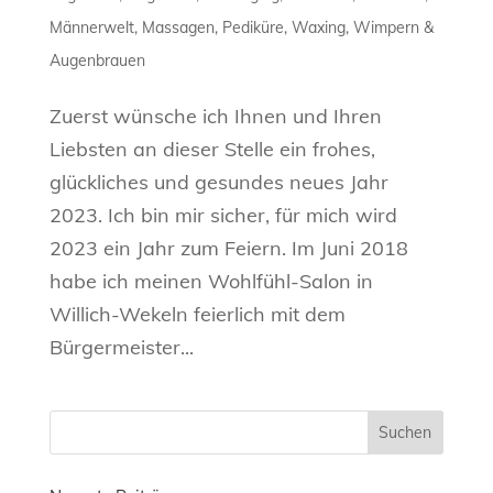
Männerwelt
,
Massagen
,
Pediküre
,
Waxing
,
Wimpern &
Augenbrauen
Zuerst wünsche ich Ihnen und Ihren
Liebsten an dieser Stelle ein frohes,
glückliches und gesundes neues Jahr
2023. Ich bin mir sicher, für mich wird
2023 ein Jahr zum Feiern. Im Juni 2018
habe ich meinen Wohlfühl-Salon in
Willich-Wekeln feierlich mit dem
Bürgermeister...