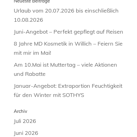
Neueste Beiträge
Urlaub vom 20.07.2026 bis einschließlich
10.08.2026
Juni-Angebot – Perfekt gepflegt auf Reisen
8 Jahre MD Kosmetik in Willich – Feiern Sie
mit mir im Mai!
Am 10.Mai ist Muttertag – viele Aktionen
und Rabatte
Januar-Angebot: Extraportion Feuchtigkeit
für den Winter mit SOTHYS
Archiv
Juli 2026
Juni 2026