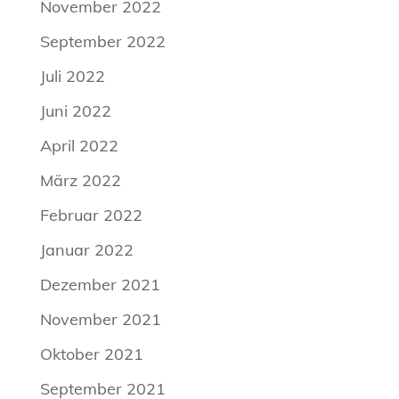
November 2022
September 2022
Juli 2022
Juni 2022
April 2022
März 2022
Februar 2022
Januar 2022
Dezember 2021
November 2021
Oktober 2021
September 2021