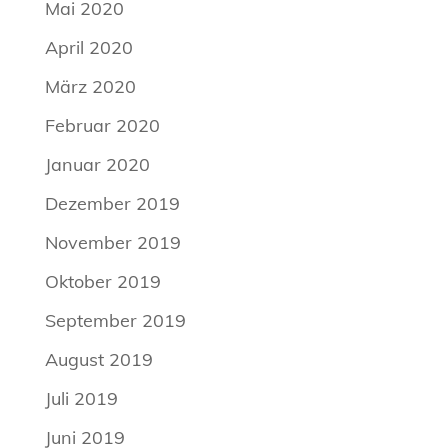
Mai 2020
April 2020
März 2020
Februar 2020
Januar 2020
Dezember 2019
November 2019
Oktober 2019
September 2019
August 2019
Juli 2019
Juni 2019