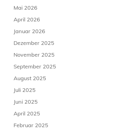
Mai 2026
April 2026
Januar 2026
Dezember 2025
November 2025
September 2025
August 2025
Juli 2025
Juni 2025
April 2025
Februar 2025