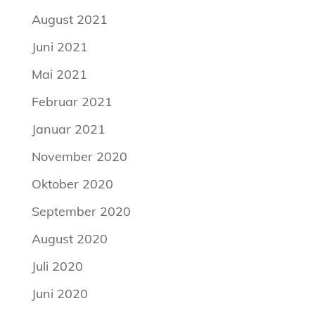
August 2021
Juni 2021
Mai 2021
Februar 2021
Januar 2021
November 2020
Oktober 2020
September 2020
August 2020
Juli 2020
Juni 2020