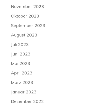
November 2023
Oktober 2023
September 2023
August 2023
Juli 2023
Juni 2023
Mai 2023
April 2023
März 2023
Januar 2023
Dezember 2022