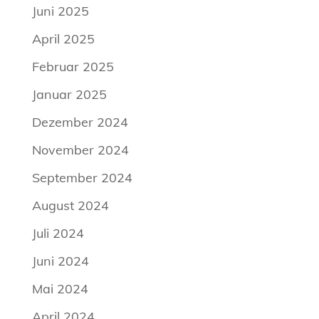
Juni 2025
April 2025
Februar 2025
Januar 2025
Dezember 2024
November 2024
September 2024
August 2024
Juli 2024
Juni 2024
Mai 2024
April 2024