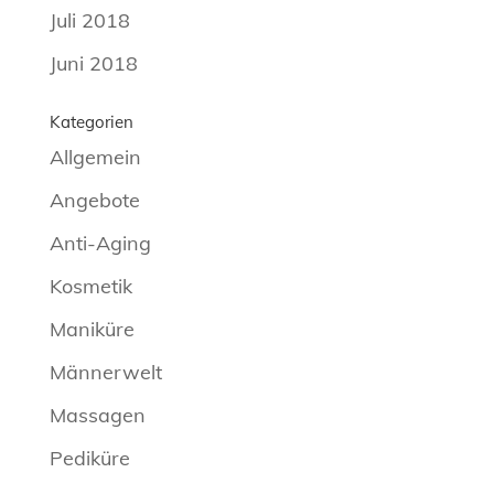
Juli 2018
Juni 2018
Kategorien
Allgemein
Angebote
Anti-Aging
Kosmetik
Maniküre
Männerwelt
Massagen
Pediküre