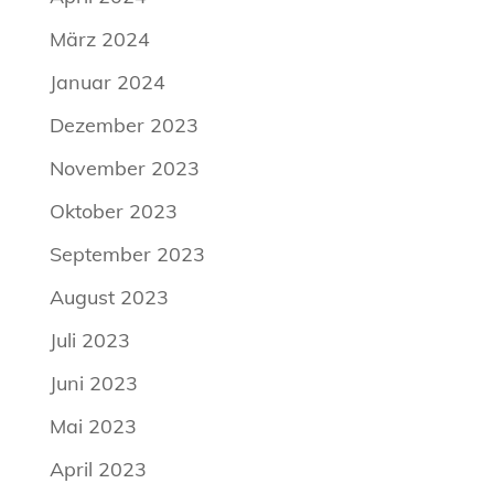
März 2024
Januar 2024
Dezember 2023
November 2023
Oktober 2023
September 2023
August 2023
Juli 2023
Juni 2023
Mai 2023
April 2023