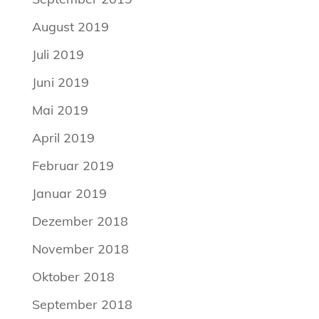
August 2019
Juli 2019
Juni 2019
Mai 2019
April 2019
Februar 2019
Januar 2019
Dezember 2018
November 2018
Oktober 2018
September 2018