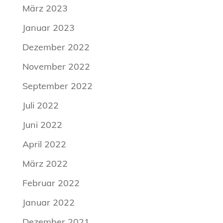
März 2023
Januar 2023
Dezember 2022
November 2022
September 2022
Juli 2022
Juni 2022
April 2022
März 2022
Februar 2022
Januar 2022
Dezember 2021