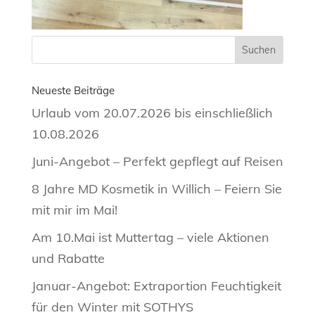
Neueste Beiträge
Urlaub vom 20.07.2026 bis einschließlich
10.08.2026
Juni-Angebot – Perfekt gepflegt auf Reisen
8 Jahre MD Kosmetik in Willich – Feiern Sie
mit mir im Mai!
Am 10.Mai ist Muttertag – viele Aktionen
und Rabatte
Januar-Angebot: Extraportion Feuchtigkeit
für den Winter mit SOTHYS