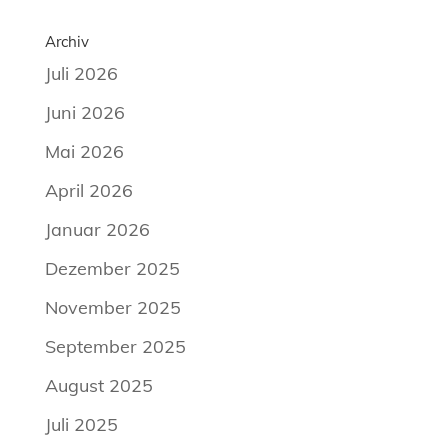
Archiv
Juli 2026
Juni 2026
Mai 2026
April 2026
Januar 2026
Dezember 2025
November 2025
September 2025
August 2025
Juli 2025