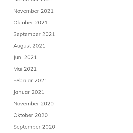
November 2021
Oktober 2021
September 2021
August 2021
Juni 2021
Mai 2021
Februar 2021
Januar 2021
November 2020
Oktober 2020
September 2020