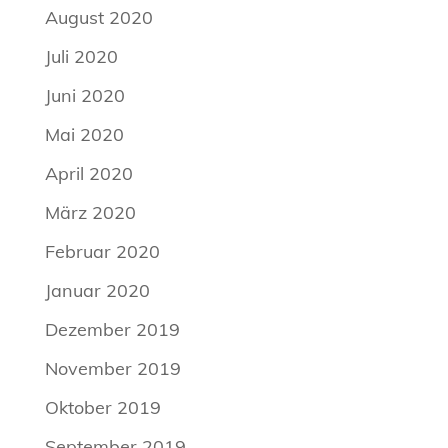
August 2020
Juli 2020
Juni 2020
Mai 2020
April 2020
März 2020
Februar 2020
Januar 2020
Dezember 2019
November 2019
Oktober 2019
September 2019