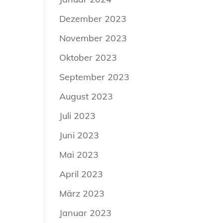
Dezember 2023
November 2023
Oktober 2023
September 2023
August 2023
Juli 2023
Juni 2023
Mai 2023
April 2023
März 2023
Januar 2023