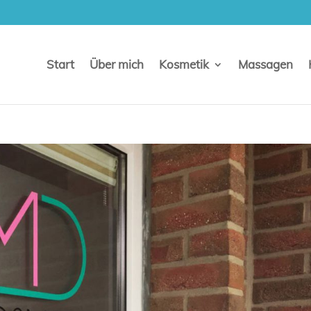
Start
Über mich
Kosmetik
Massagen