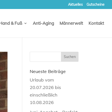
Aktuelles
Gutscheine
Hand & Fuß
Anti-Aging
Männerwelt
Kontakt
Neueste Beiträge
Urlaub vom
20.07.2026 bis
einschließlich
10.08.2026