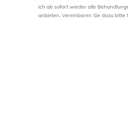
ich ab sofort wieder alle Behandlung
anbieten. Vereinbaren Sie dazu bitte 