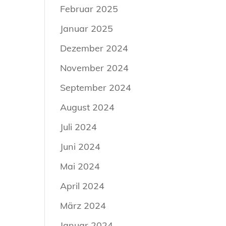
Februar 2025
Januar 2025
Dezember 2024
November 2024
September 2024
August 2024
Juli 2024
Juni 2024
Mai 2024
April 2024
März 2024
Januar 2024