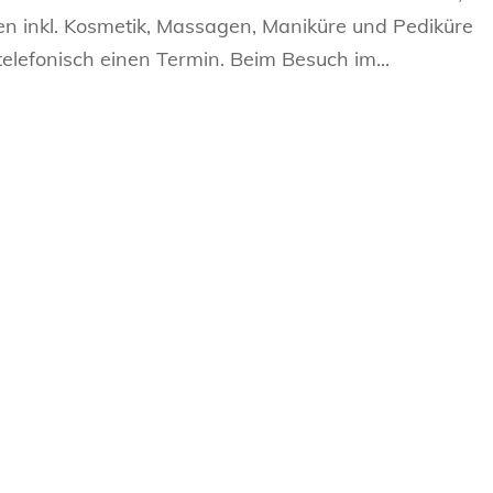
en inkl. Kosmetik, Massagen, Maniküre und Pediküre
telefonisch einen Termin. Beim Besuch im...