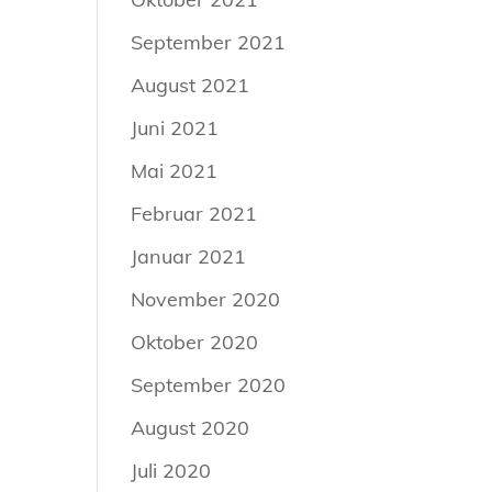
September 2021
August 2021
Juni 2021
Mai 2021
Februar 2021
Januar 2021
November 2020
Oktober 2020
September 2020
August 2020
Juli 2020