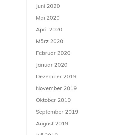
Juni 2020
Mai 2020
April 2020
März 2020
Februar 2020
Januar 2020
Dezember 2019
November 2019
Oktober 2019
September 2019
August 2019