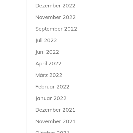
Dezember 2022
November 2022
September 2022
Juli 2022
Juni 2022
April 2022
März 2022
Februar 2022
Januar 2022
Dezember 2021
November 2021
Oktober 2021