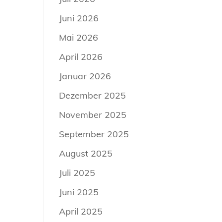
Juni 2026
Mai 2026
April 2026
Januar 2026
Dezember 2025
November 2025
September 2025
August 2025
Juli 2025
Juni 2025
April 2025