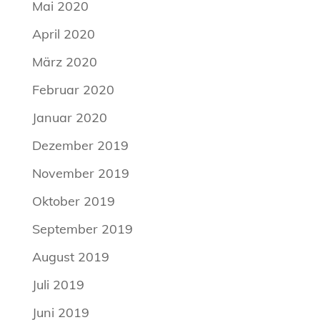
Mai 2020
April 2020
März 2020
Februar 2020
Januar 2020
Dezember 2019
November 2019
Oktober 2019
September 2019
August 2019
Juli 2019
Juni 2019