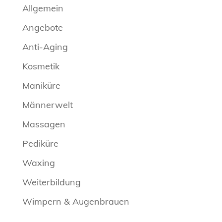
Allgemein
Angebote
Anti-Aging
Kosmetik
Maniküre
Männerwelt
Massagen
Pediküre
Waxing
Weiterbildung
Wimpern & Augenbrauen