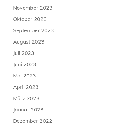
November 2023
Oktober 2023
September 2023
August 2023
Juli 2023
Juni 2023
Mai 2023
April 2023
März 2023
Januar 2023
Dezember 2022