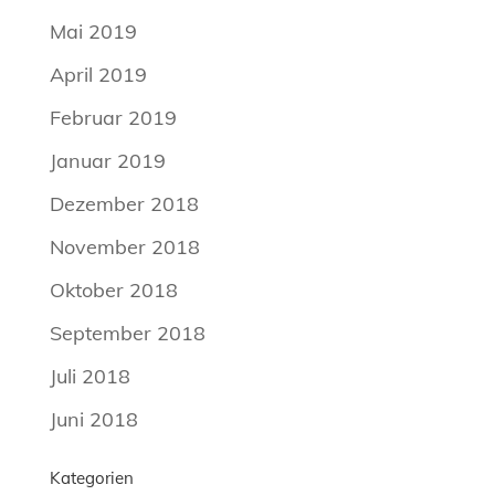
Mai 2019
April 2019
Februar 2019
Januar 2019
Dezember 2018
November 2018
Oktober 2018
September 2018
Juli 2018
Juni 2018
Kategorien