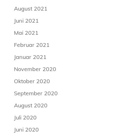
August 2021
Juni 2021
Mai 2021
Februar 2021
Januar 2021
November 2020
Oktober 2020
September 2020
August 2020
Juli 2020
Juni 2020