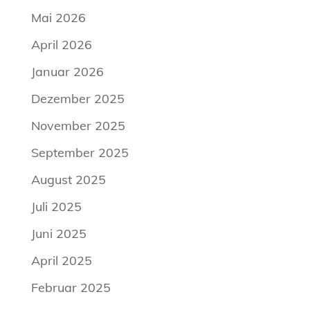
Mai 2026
April 2026
Januar 2026
Dezember 2025
November 2025
September 2025
August 2025
Juli 2025
Juni 2025
April 2025
Februar 2025