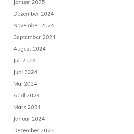
Januar 2025
Dezember 2024
November 2024
September 2024
August 2024
Juli 2024
Juni 2024
Mai 2024
April 2024
März 2024
Januar 2024
Dezember 2023