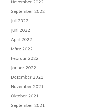
November 2022
September 2022
Juli 2022
Juni 2022
April 2022
März 2022
Februar 2022
Januar 2022
Dezember 2021
November 2021
Oktober 2021
September 2021