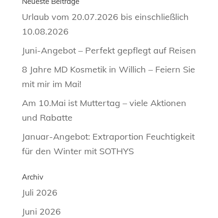
Neueste Beiträge
Urlaub vom 20.07.2026 bis einschließlich
10.08.2026
Juni-Angebot – Perfekt gepflegt auf Reisen
8 Jahre MD Kosmetik in Willich – Feiern Sie
mit mir im Mai!
Am 10.Mai ist Muttertag – viele Aktionen
und Rabatte
Januar-Angebot: Extraportion Feuchtigkeit
für den Winter mit SOTHYS
Archiv
Juli 2026
Juni 2026