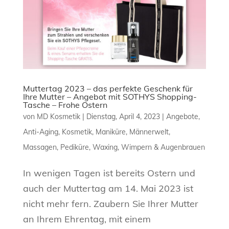
Muttertag 2023 – das perfekte Geschenk für
Ihre Mutter – Angebot mit SOTHYS Shopping-
Tasche – Frohe Ostern
von
MD Kosmetik
|
Dienstag, April 4, 2023
|
Angebote
,
Anti-Aging
,
Kosmetik
,
Maniküre
,
Männerwelt
,
Massagen
,
Pediküre
,
Waxing
,
Wimpern & Augenbrauen
In wenigen Tagen ist bereits Ostern und
auch der Muttertag am 14. Mai 2023 ist
nicht mehr fern. Zaubern Sie Ihrer Mutter
an Ihrem Ehrentag, mit einem