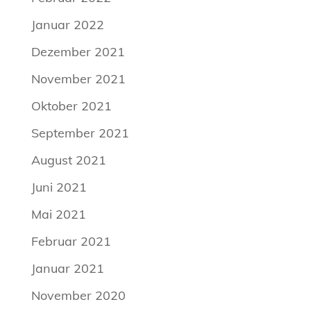
Januar 2022
Dezember 2021
November 2021
Oktober 2021
September 2021
August 2021
Juni 2021
Mai 2021
Februar 2021
Januar 2021
November 2020