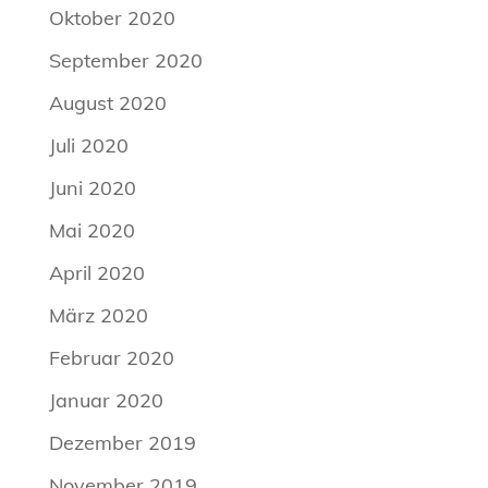
Oktober 2020
September 2020
August 2020
Juli 2020
Juni 2020
Mai 2020
April 2020
März 2020
Februar 2020
Januar 2020
Dezember 2019
November 2019