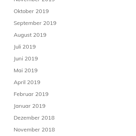
Oktober 2019
September 2019
August 2019
Juli 2019
Juni 2019
Mai 2019
April 2019
Februar 2019
Januar 2019
Dezember 2018
November 2018