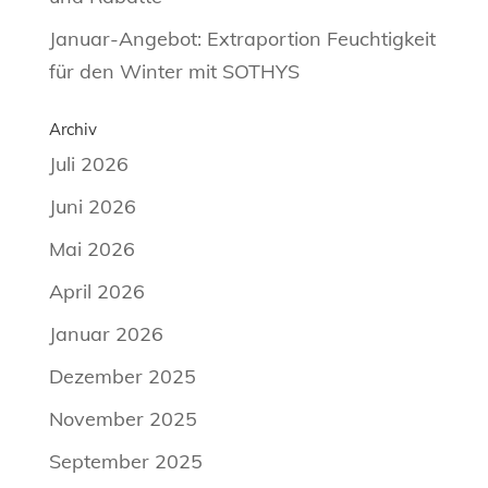
Januar-Angebot: Extraportion Feuchtigkeit
für den Winter mit SOTHYS
Archiv
Juli 2026
Juni 2026
Mai 2026
April 2026
Januar 2026
Dezember 2025
November 2025
September 2025