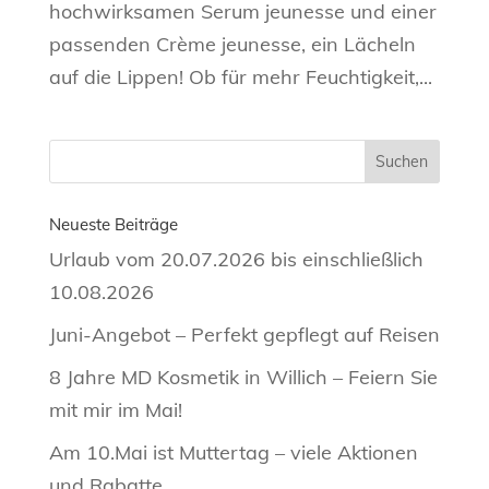
hochwirksamen Serum jeunesse und einer
passenden Crème jeunesse, ein Lächeln
auf die Lippen! Ob für mehr Feuchtigkeit,...
Neueste Beiträge
Urlaub vom 20.07.2026 bis einschließlich
10.08.2026
Juni-Angebot – Perfekt gepflegt auf Reisen
8 Jahre MD Kosmetik in Willich – Feiern Sie
mit mir im Mai!
Am 10.Mai ist Muttertag – viele Aktionen
und Rabatte