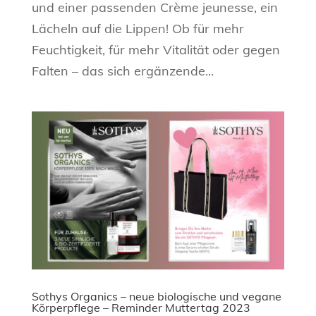
und einer passenden Crème jeunesse, ein
Lächeln auf die Lippen! Ob für mehr
Feuchtigkeit, für mehr Vitalität oder gegen
Falten – das sich ergänzende...
Sothys Organics – neue biologische und vegane
Körperpflege – Reminder Muttertag 2023