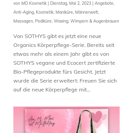
von
MD Kosmetik
|
Dienstag, Mai 2, 2023
|
Angebote
,
Anti-Aging
,
Kosmetik
,
Maniküre
,
Männerwelt
,
Massagen
,
Pediküre
,
Waxing
,
Wimpern & Augenbrauen
Von SOTHYS gibt es jetzt eine neue
Organics Körperpflege-Serie. Bereits seit
etwas mehr als einem Jahr gibt es von
SOTHYS vegane und Ecocert zertifizierte
Bio-Pflegeprodukte fürs Gesicht. Jetzt
wurde die Serie erweitert: Freuen Sie sich
auf die neue Körperpflege mit...