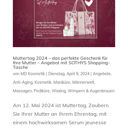
Muttertag 2024 – das perfekte Geschenk für
Ihre Mutter – Angebot mit SOTHYS Shopping-
Tasche
von
MD Kosmetik
|
Dienstag, April 9, 2024
|
Angebote
,
Anti-Aging
,
Kosmetik
,
Maniküre
,
Männerwelt
,
Massagen
,
Pediküre
,
Waxing
,
Wimpern & Augenbrauen
Am 12. Mai 2024 ist Muttertag, Zaubern
Sie Ihrer Mutter an Ihrem Ehrentag, mit
einem hochwirksamen Serum jeunesse