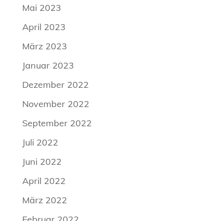
Mai 2023
April 2023
März 2023
Januar 2023
Dezember 2022
November 2022
September 2022
Juli 2022
Juni 2022
April 2022
März 2022
Februar 2022