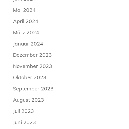
Mai 2024
April 2024
März 2024
Januar 2024
Dezember 2023
November 2023
Oktober 2023
September 2023
August 2023
Juli 2023
Juni 2023