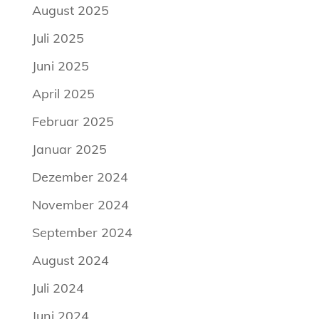
August 2025
Juli 2025
Juni 2025
April 2025
Februar 2025
Januar 2025
Dezember 2024
November 2024
September 2024
August 2024
Juli 2024
Juni 2024