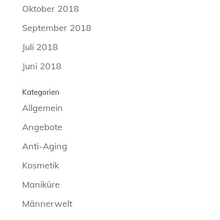
Oktober 2018
September 2018
Juli 2018
Juni 2018
Kategorien
Allgemein
Angebote
Anti-Aging
Kosmetik
Maniküre
Männerwelt