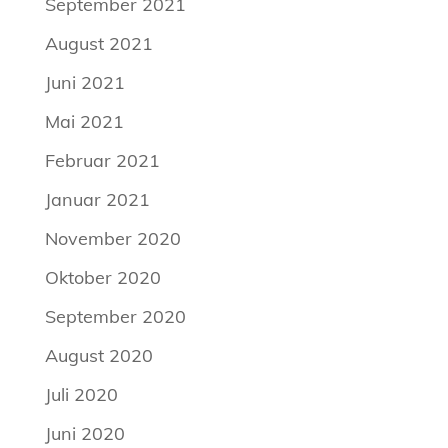
September 2021
August 2021
Juni 2021
Mai 2021
Februar 2021
Januar 2021
November 2020
Oktober 2020
September 2020
August 2020
Juli 2020
Juni 2020