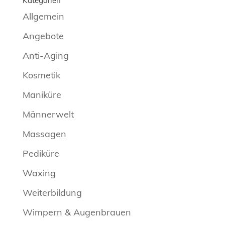
Kategorien
Allgemein
Angebote
Anti-Aging
Kosmetik
Maniküre
Männerwelt
Massagen
Pediküre
Waxing
Weiterbildung
Wimpern & Augenbrauen