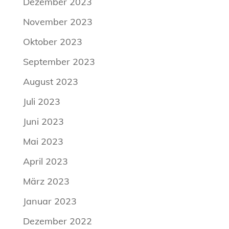
Dezember 2023
November 2023
Oktober 2023
September 2023
August 2023
Juli 2023
Juni 2023
Mai 2023
April 2023
März 2023
Januar 2023
Dezember 2022