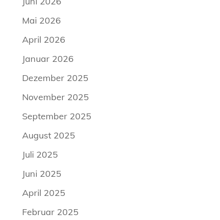
Juni 2026
Mai 2026
April 2026
Januar 2026
Dezember 2025
November 2025
September 2025
August 2025
Juli 2025
Juni 2025
April 2025
Februar 2025