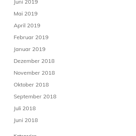
Juni 2019
Mai 2019
April 2019
Februar 2019
Januar 2019
Dezember 2018
November 2018
Oktober 2018
September 2018
Juli 2018
Juni 2018