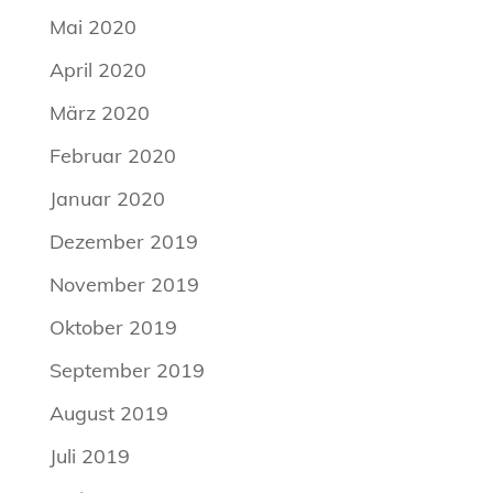
Mai 2020
April 2020
März 2020
Februar 2020
Januar 2020
Dezember 2019
November 2019
Oktober 2019
September 2019
August 2019
Juli 2019