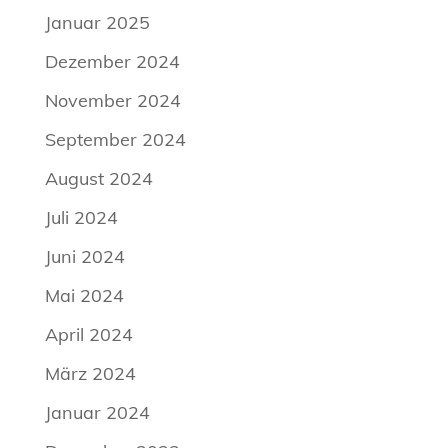
Januar 2025
Dezember 2024
November 2024
September 2024
August 2024
Juli 2024
Juni 2024
Mai 2024
April 2024
März 2024
Januar 2024