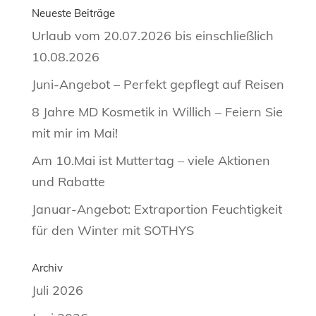
Neueste Beiträge
Urlaub vom 20.07.2026 bis einschließlich
10.08.2026
Juni-Angebot – Perfekt gepflegt auf Reisen
8 Jahre MD Kosmetik in Willich – Feiern Sie
mit mir im Mai!
Am 10.Mai ist Muttertag – viele Aktionen
und Rabatte
Januar-Angebot: Extraportion Feuchtigkeit
für den Winter mit SOTHYS
Archiv
Juli 2026