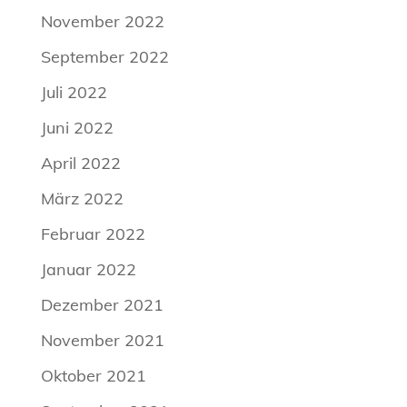
November 2022
September 2022
Juli 2022
Juni 2022
April 2022
März 2022
Februar 2022
Januar 2022
Dezember 2021
November 2021
Oktober 2021