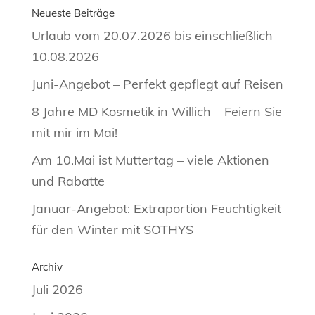
Neueste Beiträge
Urlaub vom 20.07.2026 bis einschließlich
10.08.2026
Juni-Angebot – Perfekt gepflegt auf Reisen
8 Jahre MD Kosmetik in Willich – Feiern Sie
mit mir im Mai!
Am 10.Mai ist Muttertag – viele Aktionen
und Rabatte
Januar-Angebot: Extraportion Feuchtigkeit
für den Winter mit SOTHYS
Archiv
Juli 2026