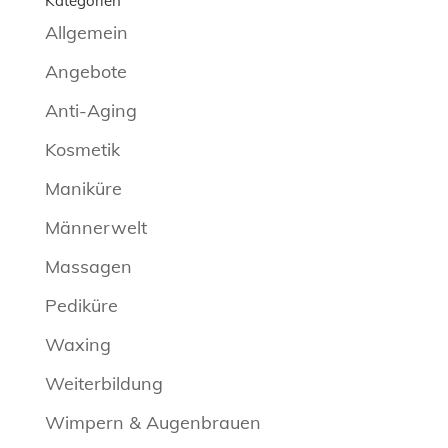
Kategorien
Allgemein
Angebote
Anti-Aging
Kosmetik
Maniküre
Männerwelt
Massagen
Pediküre
Waxing
Weiterbildung
Wimpern & Augenbrauen