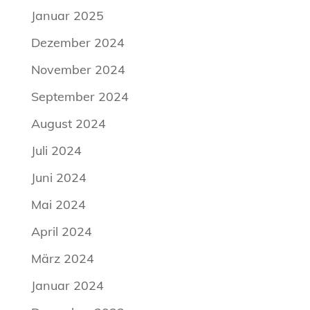
Januar 2025
Dezember 2024
November 2024
September 2024
August 2024
Juli 2024
Juni 2024
Mai 2024
April 2024
März 2024
Januar 2024