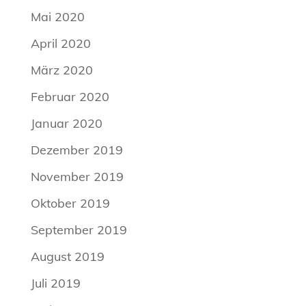
Mai 2020
April 2020
März 2020
Februar 2020
Januar 2020
Dezember 2019
November 2019
Oktober 2019
September 2019
August 2019
Juli 2019