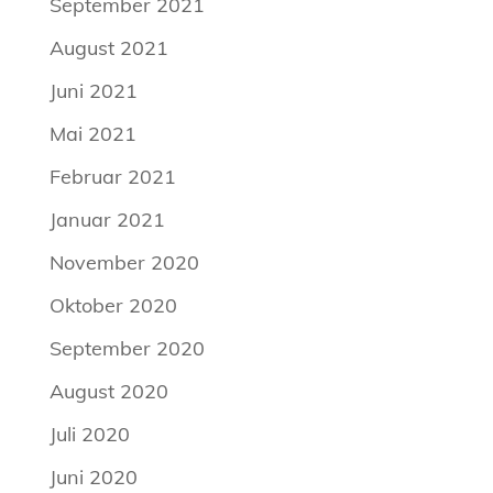
September 2021
August 2021
Juni 2021
Mai 2021
Februar 2021
Januar 2021
November 2020
Oktober 2020
September 2020
August 2020
Juli 2020
Juni 2020