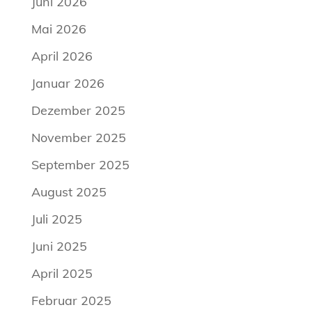
Juni 2026
Mai 2026
April 2026
Januar 2026
Dezember 2025
November 2025
September 2025
August 2025
Juli 2025
Juni 2025
April 2025
Februar 2025