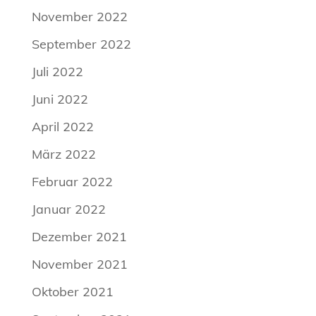
November 2022
September 2022
Juli 2022
Juni 2022
April 2022
März 2022
Februar 2022
Januar 2022
Dezember 2021
November 2021
Oktober 2021