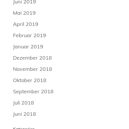
Juni 2019
Mai 2019
April 2019
Februar 2019
Januar 2019
Dezember 2018
November 2018
Oktober 2018
September 2018
Juli 2018
Juni 2018