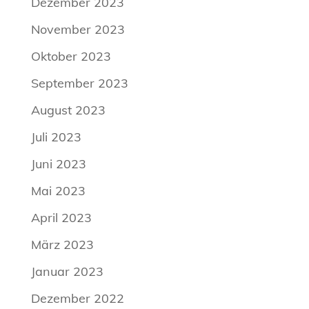
Dezember 2023
November 2023
Oktober 2023
September 2023
August 2023
Juli 2023
Juni 2023
Mai 2023
April 2023
März 2023
Januar 2023
Dezember 2022