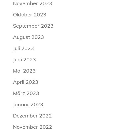
November 2023
Oktober 2023
September 2023
August 2023
Juli 2023
Juni 2023
Mai 2023
April 2023
März 2023
Januar 2023
Dezember 2022
November 2022