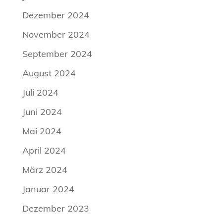
Dezember 2024
November 2024
September 2024
August 2024
Juli 2024
Juni 2024
Mai 2024
April 2024
März 2024
Januar 2024
Dezember 2023