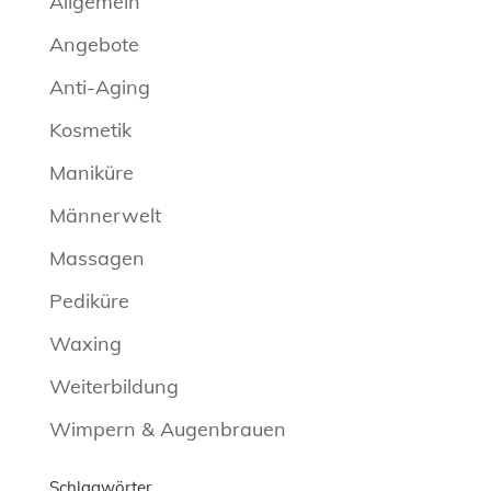
Allgemein
Angebote
Anti-Aging
Kosmetik
Maniküre
Männerwelt
Massagen
Pediküre
Waxing
Weiterbildung
Wimpern & Augenbrauen
Schlagwörter