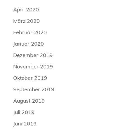
April 2020
März 2020
Februar 2020
Januar 2020
Dezember 2019
November 2019
Oktober 2019
September 2019
August 2019
Juli 2019
Juni 2019