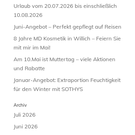
Urlaub vom 20.07.2026 bis einschließlich
10.08.2026
Juni-Angebot – Perfekt gepflegt auf Reisen
8 Jahre MD Kosmetik in Willich – Feiern Sie
mit mir im Mai!
Am 10.Mai ist Muttertag – viele Aktionen
und Rabatte
Januar-Angebot: Extraportion Feuchtigkeit
für den Winter mit SOTHYS
Archiv
Juli 2026
Juni 2026