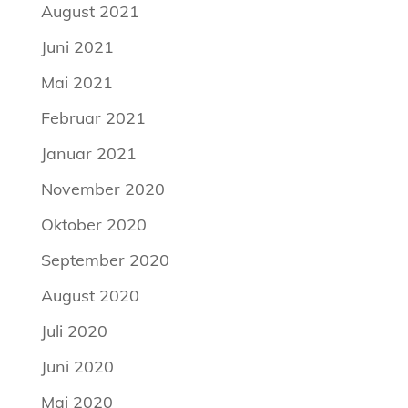
August 2021
Juni 2021
Mai 2021
Februar 2021
Januar 2021
November 2020
Oktober 2020
September 2020
August 2020
Juli 2020
Juni 2020
Mai 2020