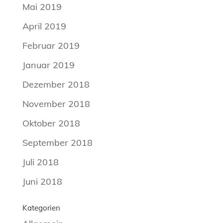
Mai 2019
April 2019
Februar 2019
Januar 2019
Dezember 2018
November 2018
Oktober 2018
September 2018
Juli 2018
Juni 2018
Kategorien