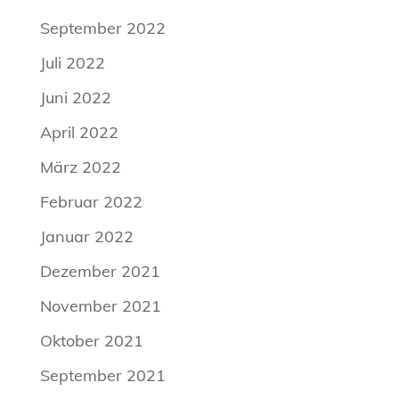
September 2022
Juli 2022
Juni 2022
April 2022
März 2022
Februar 2022
Januar 2022
Dezember 2021
November 2021
Oktober 2021
September 2021