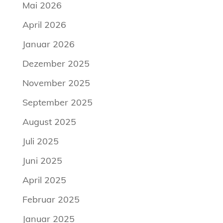
Mai 2026
April 2026
Januar 2026
Dezember 2025
November 2025
September 2025
August 2025
Juli 2025
Juni 2025
April 2025
Februar 2025
Januar 2025