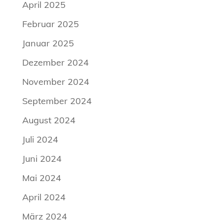
April 2025
Februar 2025
Januar 2025
Dezember 2024
November 2024
September 2024
August 2024
Juli 2024
Juni 2024
Mai 2024
April 2024
März 2024