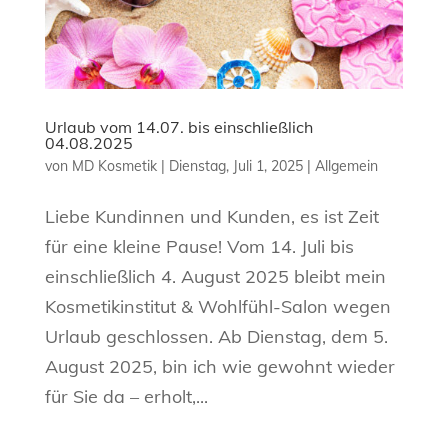
Urlaub vom 14.07. bis einschließlich
04.08.2025
von
MD Kosmetik
|
Dienstag, Juli 1, 2025
|
Allgemein
Liebe Kundinnen und Kunden, es ist Zeit
für eine kleine Pause! Vom 14. Juli bis
einschließlich 4. August 2025 bleibt mein
Kosmetikinstitut & Wohlfühl-Salon wegen
Urlaub geschlossen. Ab Dienstag, dem 5.
August 2025, bin ich wie gewohnt wieder
für Sie da – erholt,...