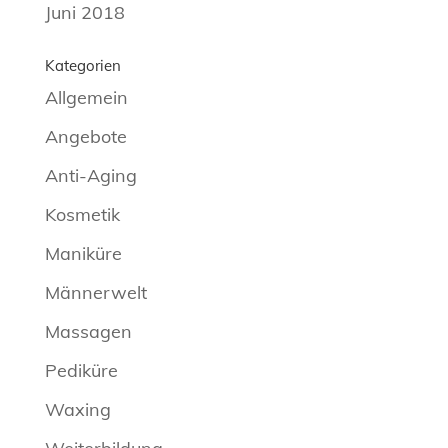
Juni 2018
Kategorien
Allgemein
Angebote
Anti-Aging
Kosmetik
Maniküre
Männerwelt
Massagen
Pediküre
Waxing