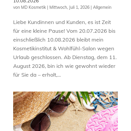
10.08.2026
von
MD Kosmetik
|
Mittwoch, Juli 1, 2026
|
Allgemein
Liebe Kundinnen und Kunden, es ist Zeit
für eine kleine Pause! Vom 20.07.2026 bis
einschließlich 10.08.2026 bleibt mein
Kosmetikinstitut & Wohlfühl-Salon wegen
Urlaub geschlossen. Ab Dienstag, dem 11.
August 2026, bin ich wie gewohnt wieder
für Sie da – erholt,...