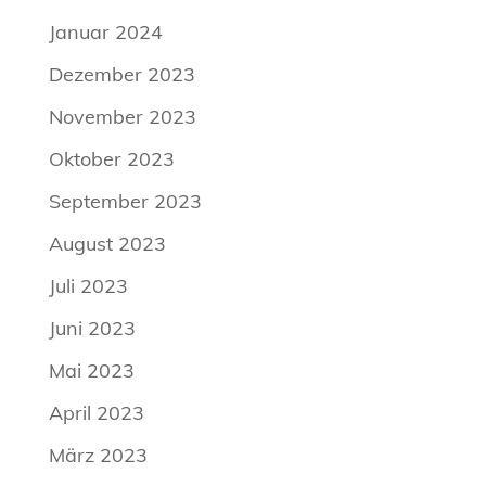
Januar 2024
Dezember 2023
November 2023
Oktober 2023
September 2023
August 2023
Juli 2023
Juni 2023
Mai 2023
April 2023
März 2023