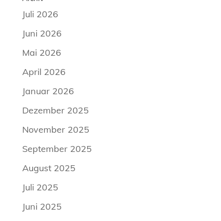
Juli 2026
Juni 2026
Mai 2026
April 2026
Januar 2026
Dezember 2025
November 2025
September 2025
August 2025
Juli 2025
Juni 2025