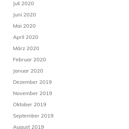
Juli 2020
Juni 2020
Mai 2020
April 2020
März 2020
Februar 2020
Januar 2020
Dezember 2019
November 2019
Oktober 2019
September 2019
August 2019