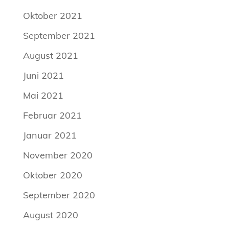
Oktober 2021
September 2021
August 2021
Juni 2021
Mai 2021
Februar 2021
Januar 2021
November 2020
Oktober 2020
September 2020
August 2020