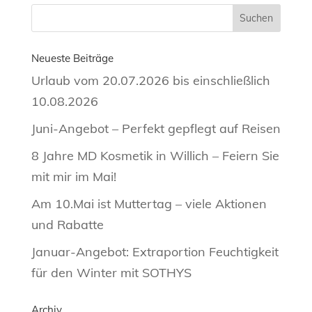
Neueste Beiträge
Urlaub vom 20.07.2026 bis einschließlich
10.08.2026
Juni-Angebot – Perfekt gepflegt auf Reisen
8 Jahre MD Kosmetik in Willich – Feiern Sie
mit mir im Mai!
Am 10.Mai ist Muttertag – viele Aktionen
und Rabatte
Januar-Angebot: Extraportion Feuchtigkeit
für den Winter mit SOTHYS
Archiv