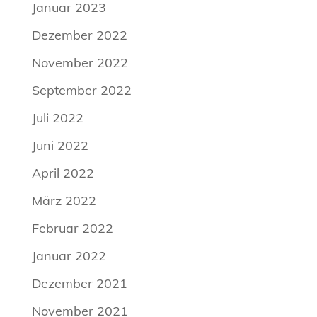
Januar 2023
Dezember 2022
November 2022
September 2022
Juli 2022
Juni 2022
April 2022
März 2022
Februar 2022
Januar 2022
Dezember 2021
November 2021