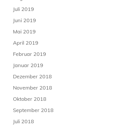
Juli 2019
Juni 2019
Mai 2019
April 2019
Februar 2019
Januar 2019
Dezember 2018
November 2018
Oktober 2018
September 2018
Juli 2018