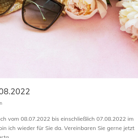
.08.2022
in
n ich vom 08.07.2022 bis einschließlich 07.08.2022 im
n ich wieder für Sie da. Vereinbaren Sie gerne jetzt
ta...