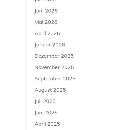
Juni 2026
Mai 2026
April 2026
Januar 2026
Dezember 2025
November 2025
September 2025
August 2025
Juli 2025
Juni 2025
April 2025