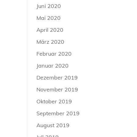
Juni 2020
Mai 2020
April 2020
März 2020
Februar 2020
Januar 2020
Dezember 2019
November 2019
Oktober 2019
September 2019
August 2019