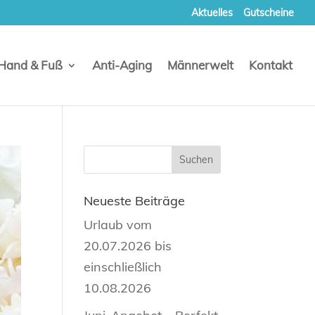
Aktuelles
Gutscheine
Hand & Fuß
Anti-Aging
Männerwelt
Kontakt
Neueste Beiträge
Urlaub vom
20.07.2026 bis
einschließlich
10.08.2026