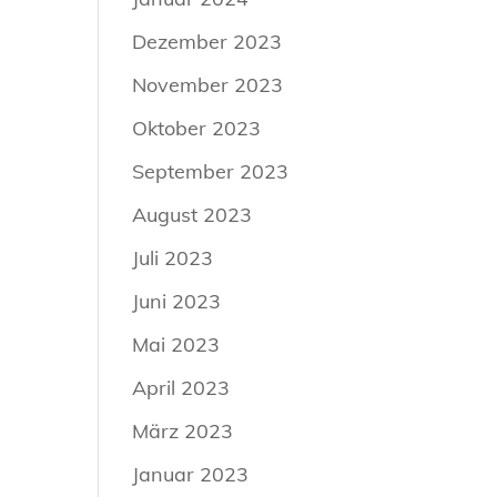
Dezember 2023
November 2023
Oktober 2023
September 2023
August 2023
Juli 2023
Juni 2023
Mai 2023
April 2023
März 2023
Januar 2023