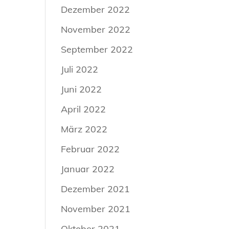
Dezember 2022
November 2022
September 2022
Juli 2022
Juni 2022
April 2022
März 2022
Februar 2022
Januar 2022
Dezember 2021
November 2021
Oktober 2021