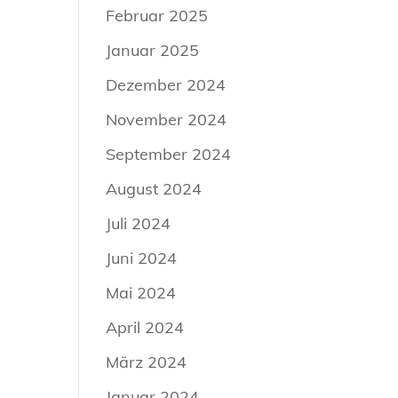
Februar 2025
Januar 2025
Dezember 2024
November 2024
September 2024
August 2024
Juli 2024
Juni 2024
Mai 2024
April 2024
März 2024
Januar 2024