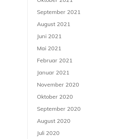
September 2021
August 2021
Juni 2021
Mai 2021
Februar 2021
Januar 2021
November 2020
Oktober 2020
September 2020
August 2020
Juli 2020