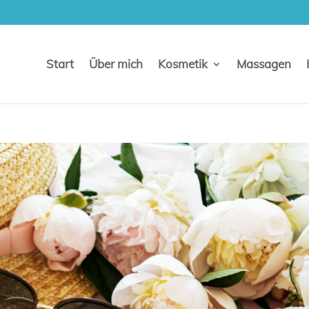
Start
Über mich
Kosmetik
Massagen