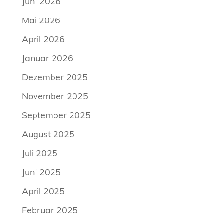
Juni 2026
Mai 2026
April 2026
Januar 2026
Dezember 2025
November 2025
September 2025
August 2025
Juli 2025
Juni 2025
April 2025
Februar 2025