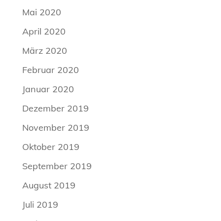
Mai 2020
April 2020
März 2020
Februar 2020
Januar 2020
Dezember 2019
November 2019
Oktober 2019
September 2019
August 2019
Juli 2019