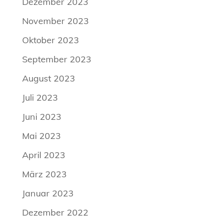
Dezember 2023
November 2023
Oktober 2023
September 2023
August 2023
Juli 2023
Juni 2023
Mai 2023
April 2023
März 2023
Januar 2023
Dezember 2022