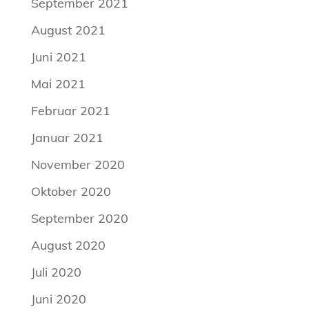
September 2021
August 2021
Juni 2021
Mai 2021
Februar 2021
Januar 2021
November 2020
Oktober 2020
September 2020
August 2020
Juli 2020
Juni 2020