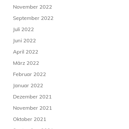
November 2022
September 2022
Juli 2022
Juni 2022
April 2022
März 2022
Februar 2022
Januar 2022
Dezember 2021
November 2021
Oktober 2021