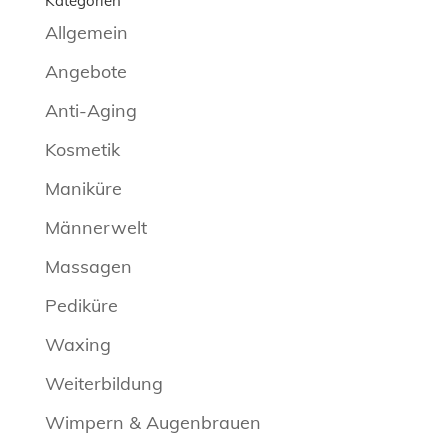
Kategorien
Allgemein
Angebote
Anti-Aging
Kosmetik
Maniküre
Männerwelt
Massagen
Pediküre
Waxing
Weiterbildung
Wimpern & Augenbrauen