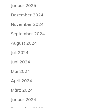
Januar 2025
Dezember 2024
November 2024
September 2024
August 2024
Juli 2024
Juni 2024
Mai 2024
April 2024
März 2024
Januar 2024