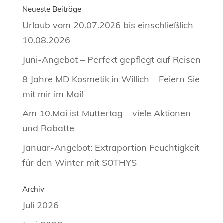
Neueste Beiträge
Urlaub vom 20.07.2026 bis einschließlich
10.08.2026
Juni-Angebot – Perfekt gepflegt auf Reisen
8 Jahre MD Kosmetik in Willich – Feiern Sie
mit mir im Mai!
Am 10.Mai ist Muttertag – viele Aktionen
und Rabatte
Januar-Angebot: Extraportion Feuchtigkeit
für den Winter mit SOTHYS
Archiv
Juli 2026