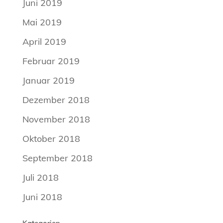
Juni 2019
Mai 2019
April 2019
Februar 2019
Januar 2019
Dezember 2018
November 2018
Oktober 2018
September 2018
Juli 2018
Juni 2018