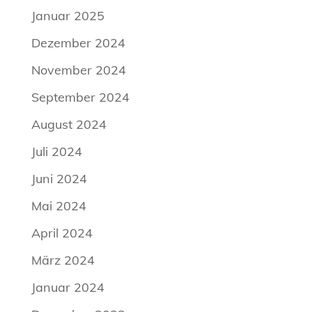
Januar 2025
Dezember 2024
November 2024
September 2024
August 2024
Juli 2024
Juni 2024
Mai 2024
April 2024
März 2024
Januar 2024