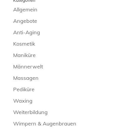
Kategorien
Allgemein
Angebote
Anti-Aging
Kosmetik
Maniküre
Männerwelt
Massagen
Pediküre
Waxing
Weiterbildung
Wimpern & Augenbrauen