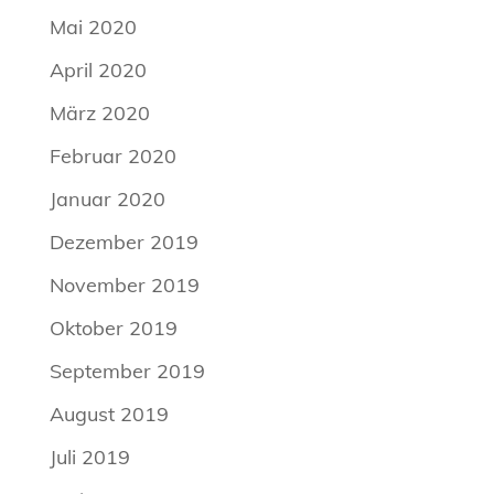
Mai 2020
April 2020
März 2020
Februar 2020
Januar 2020
Dezember 2019
November 2019
Oktober 2019
September 2019
August 2019
Juli 2019