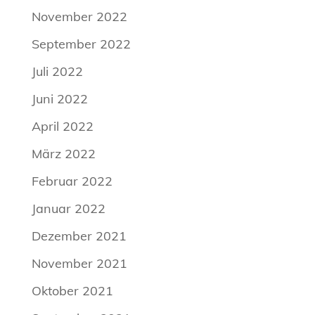
November 2022
September 2022
Juli 2022
Juni 2022
April 2022
März 2022
Februar 2022
Januar 2022
Dezember 2021
November 2021
Oktober 2021