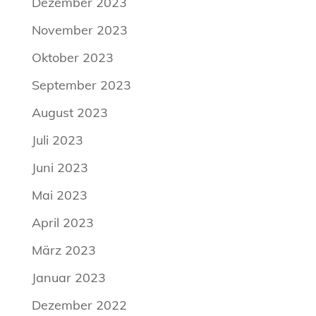
Dezember 2023
November 2023
Oktober 2023
September 2023
August 2023
Juli 2023
Juni 2023
Mai 2023
April 2023
März 2023
Januar 2023
Dezember 2022