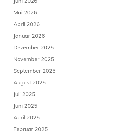
Juni 2026
Mai 2026
April 2026
Januar 2026
Dezember 2025
November 2025
September 2025
August 2025
Juli 2025
Juni 2025
April 2025
Februar 2025