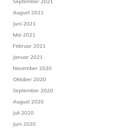
September 2021
August 2021
Juni 2021
Mai 2021
Februar 2021
Januar 2021
November 2020
Oktober 2020
September 2020
August 2020
Juli 2020
Juni 2020