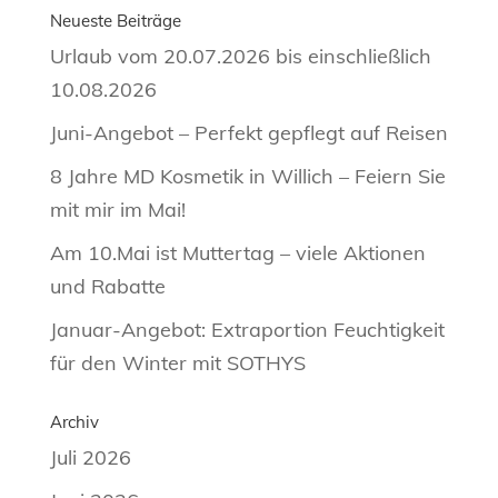
Neueste Beiträge
Urlaub vom 20.07.2026 bis einschließlich
10.08.2026
Juni-Angebot – Perfekt gepflegt auf Reisen
8 Jahre MD Kosmetik in Willich – Feiern Sie
mit mir im Mai!
Am 10.Mai ist Muttertag – viele Aktionen
und Rabatte
Januar-Angebot: Extraportion Feuchtigkeit
für den Winter mit SOTHYS
Archiv
Juli 2026