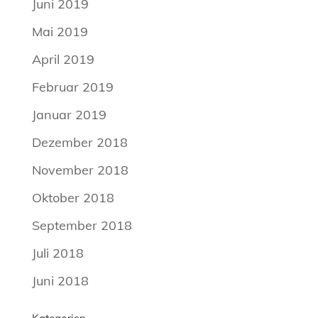
Juni 2019
Mai 2019
April 2019
Februar 2019
Januar 2019
Dezember 2018
November 2018
Oktober 2018
September 2018
Juli 2018
Juni 2018