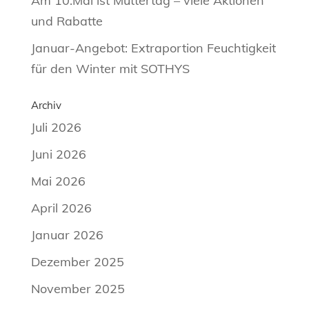
Am 10.Mai ist Muttertag – viele Aktionen
und Rabatte
Januar-Angebot: Extraportion Feuchtigkeit
für den Winter mit SOTHYS
Archiv
Juli 2026
Juni 2026
Mai 2026
April 2026
Januar 2026
Dezember 2025
November 2025