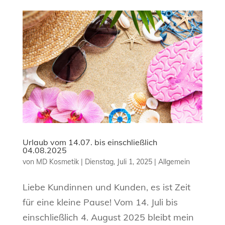
Urlaub vom 14.07. bis einschließlich
04.08.2025
von
MD Kosmetik
|
Dienstag, Juli 1, 2025
|
Allgemein
Liebe Kundinnen und Kunden, es ist Zeit
für eine kleine Pause! Vom 14. Juli bis
einschließlich 4. August 2025 bleibt mein