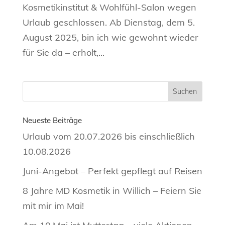
Kosmetikinstitut & Wohlfühl-Salon wegen
Urlaub geschlossen. Ab Dienstag, dem 5.
August 2025, bin ich wie gewohnt wieder
für Sie da – erholt,...
Neueste Beiträge
Urlaub vom 20.07.2026 bis einschließlich
10.08.2026
Juni-Angebot – Perfekt gepflegt auf Reisen
8 Jahre MD Kosmetik in Willich – Feiern Sie
mit mir im Mai!