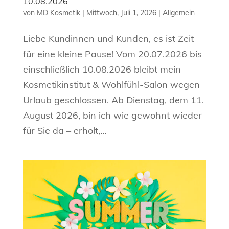
10.08.2026
von
MD Kosmetik
|
Mittwoch, Juli 1, 2026
|
Allgemein
Liebe Kundinnen und Kunden, es ist Zeit
für eine kleine Pause! Vom 20.07.2026 bis
einschließlich 10.08.2026 bleibt mein
Kosmetikinstitut & Wohlfühl-Salon wegen
Urlaub geschlossen. Ab Dienstag, dem 11.
August 2026, bin ich wie gewohnt wieder
für Sie da – erholt,...