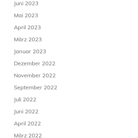
Juni 2023
Mai 2023
April 2023
März 2023
Januar 2023
Dezember 2022
November 2022
September 2022
Juli 2022
Juni 2022
April 2022
März 2022