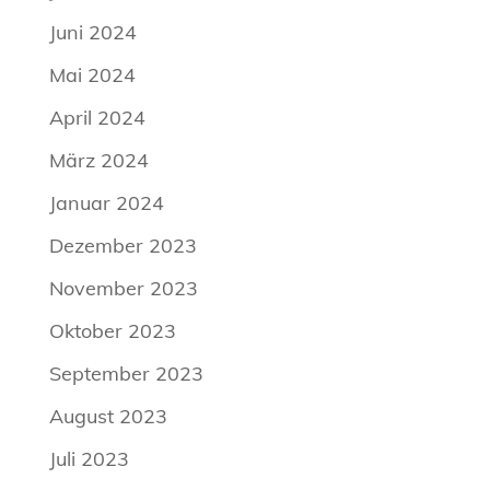
Juni 2024
Mai 2024
April 2024
März 2024
Januar 2024
Dezember 2023
November 2023
Oktober 2023
September 2023
August 2023
Juli 2023