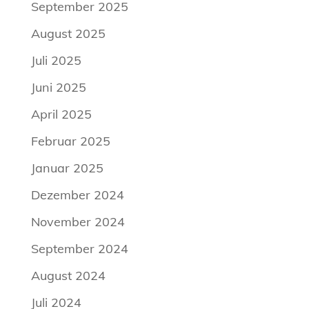
September 2025
August 2025
Juli 2025
Juni 2025
April 2025
Februar 2025
Januar 2025
Dezember 2024
November 2024
September 2024
August 2024
Juli 2024