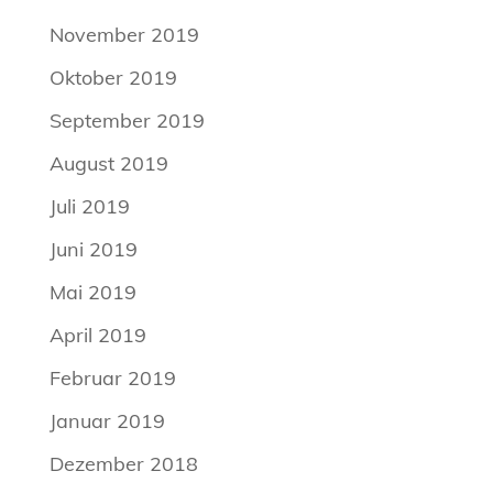
November 2019
Oktober 2019
September 2019
August 2019
Juli 2019
Juni 2019
Mai 2019
April 2019
Februar 2019
Januar 2019
Dezember 2018