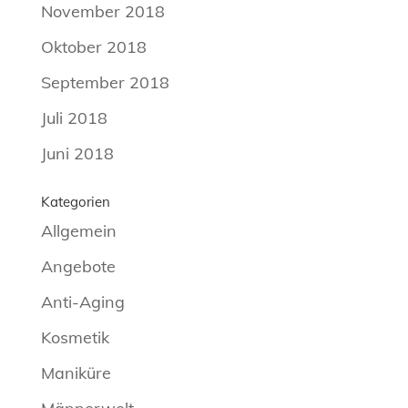
November 2018
Oktober 2018
September 2018
Juli 2018
Juni 2018
Kategorien
Allgemein
Angebote
Anti-Aging
Kosmetik
Maniküre