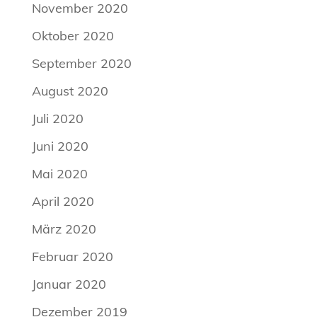
November 2020
Oktober 2020
September 2020
August 2020
Juli 2020
Juni 2020
Mai 2020
April 2020
März 2020
Februar 2020
Januar 2020
Dezember 2019