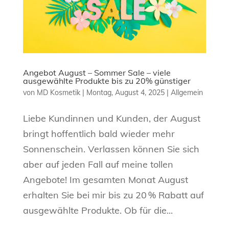
Angebot August – Sommer Sale – viele
ausgewählte Produkte bis zu 20% günstiger
von
MD Kosmetik
|
Montag, August 4, 2025
|
Allgemein
Liebe Kundinnen und Kunden, der August
bringt hoffentlich bald wieder mehr
Sonnenschein. Verlassen können Sie sich
aber auf jeden Fall auf meine tollen
Angebote! Im gesamten Monat August
erhalten Sie bei mir bis zu 20 % Rabatt auf
ausgewählte Produkte. Ob für die...