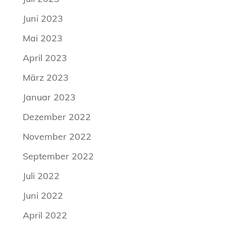
Juni 2023
Mai 2023
April 2023
März 2023
Januar 2023
Dezember 2022
November 2022
September 2022
Juli 2022
Juni 2022
April 2022