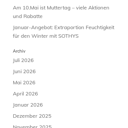
Am 10.Mai ist Muttertag – viele Aktionen
und Rabatte
Januar-Angebot: Extraportion Feuchtigkeit
für den Winter mit SOTHYS
Archiv
Juli 2026
Juni 2026
Mai 2026
April 2026
Januar 2026
Dezember 2025
November 2025