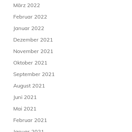
März 2022
Februar 2022
Januar 2022
Dezember 2021
November 2021
Oktober 2021
September 2021
August 2021
Juni 2021
Mai 2021
Februar 2021
Januar 2021