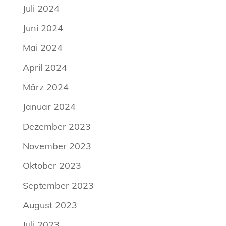
Juli 2024
Juni 2024
Mai 2024
April 2024
März 2024
Januar 2024
Dezember 2023
November 2023
Oktober 2023
September 2023
August 2023
Juli 2023