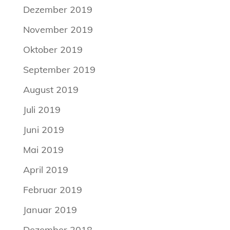
Dezember 2019
November 2019
Oktober 2019
September 2019
August 2019
Juli 2019
Juni 2019
Mai 2019
April 2019
Februar 2019
Januar 2019
Dezember 2018