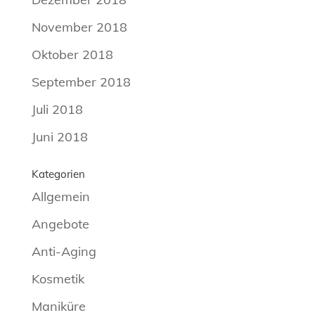
November 2018
Oktober 2018
September 2018
Juli 2018
Juni 2018
Kategorien
Allgemein
Angebote
Anti-Aging
Kosmetik
Maniküre