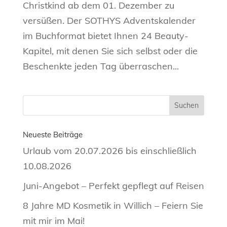
Christkind ab dem 01. Dezember zu
versüßen. Der SOTHYS Adventskalender
im Buchformat bietet Ihnen 24 Beauty-
Kapitel, mit denen Sie sich selbst oder die
Beschenkte jeden Tag überraschen...
Neueste Beiträge
Urlaub vom 20.07.2026 bis einschließlich
10.08.2026
Juni-Angebot – Perfekt gepflegt auf Reisen
8 Jahre MD Kosmetik in Willich – Feiern Sie
mit mir im Mai!