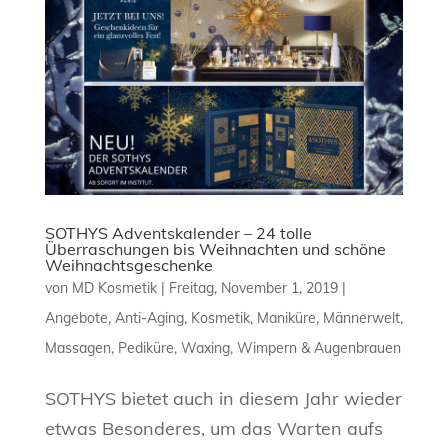
SOTHYS Adventskalender – 24 tolle
Überraschungen bis Weihnachten und schöne
Weihnachtsgeschenke
von
MD Kosmetik
|
Freitag, November 1, 2019
|
Angebote
,
Anti-Aging
,
Kosmetik
,
Maniküre
,
Männerwelt
,
Massagen
,
Pediküre
,
Waxing
,
Wimpern & Augenbrauen
SOTHYS bietet auch in diesem Jahr wieder
etwas Besonderes, um das Warten aufs