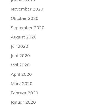
November 2020
Oktober 2020
September 2020
August 2020
Juli 2020
Juni 2020
Mai 2020
April 2020
März 2020
Februar 2020
Januar 2020