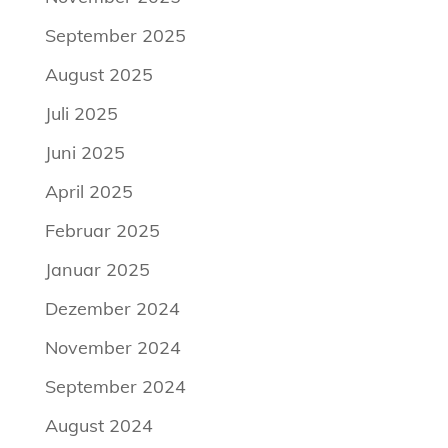
September 2025
August 2025
Juli 2025
Juni 2025
April 2025
Februar 2025
Januar 2025
Dezember 2024
November 2024
September 2024
August 2024