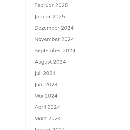
Februar 2025
Januar 2025
Dezember 2024
November 2024
September 2024
August 2024
Juli 2024
Juni 2024
Mai 2024
April 2024
März 2024
Januar 2024