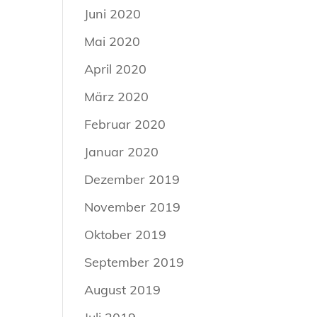
Juni 2020
Mai 2020
April 2020
März 2020
Februar 2020
Januar 2020
Dezember 2019
November 2019
Oktober 2019
September 2019
August 2019