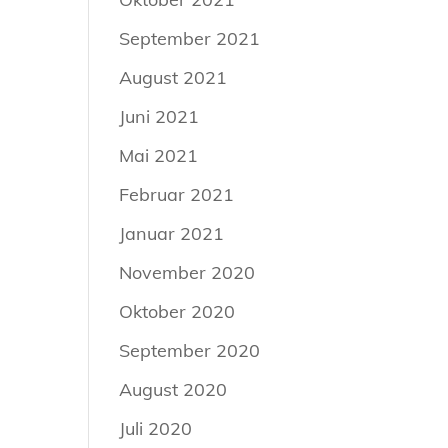
September 2021
August 2021
Juni 2021
Mai 2021
Februar 2021
Januar 2021
November 2020
Oktober 2020
September 2020
August 2020
Juli 2020