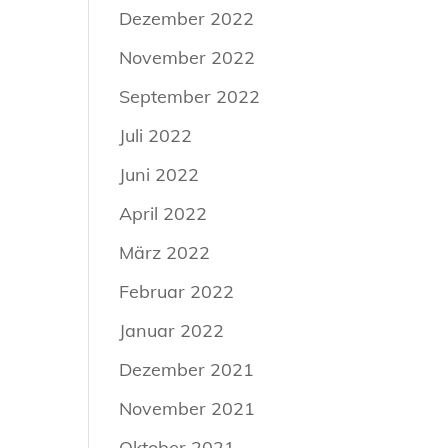
Dezember 2022
November 2022
September 2022
Juli 2022
Juni 2022
April 2022
März 2022
Februar 2022
Januar 2022
Dezember 2021
November 2021
Oktober 2021