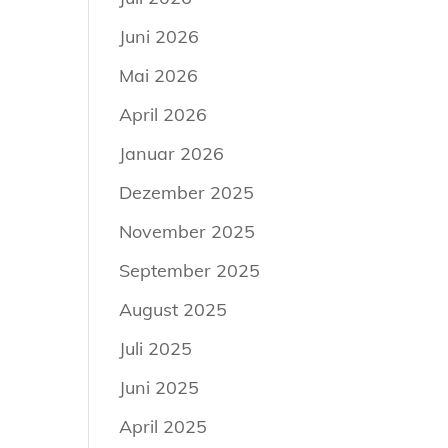
Juni 2026
Mai 2026
April 2026
Januar 2026
Dezember 2025
November 2025
September 2025
August 2025
Juli 2025
Juni 2025
April 2025