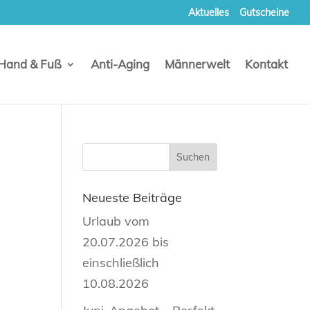
Aktuelles
Gutscheine
Hand & Fuß
Anti-Aging
Männerwelt
Kontakt
Neueste Beiträge
Urlaub vom
20.07.2026 bis
einschließlich
10.08.2026