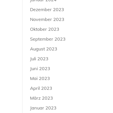
Dezember 2023
November 2023
Oktober 2023
September 2023
August 2023
Juli 2023
Juni 2023
Mai 2023
April 2023
März 2023
Januar 2023