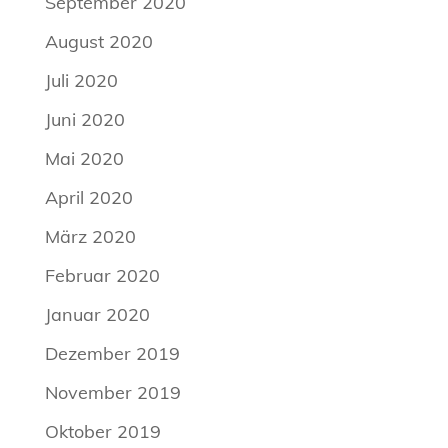
September 2020
August 2020
Juli 2020
Juni 2020
Mai 2020
April 2020
März 2020
Februar 2020
Januar 2020
Dezember 2019
November 2019
Oktober 2019