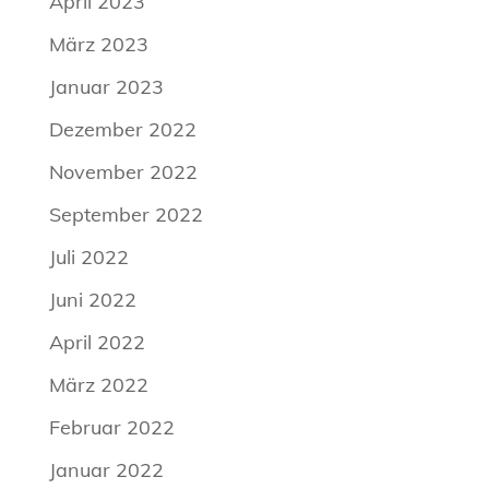
April 2023
März 2023
Januar 2023
Dezember 2022
November 2022
September 2022
Juli 2022
Juni 2022
April 2022
März 2022
Februar 2022
Januar 2022