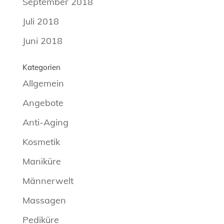
September 2018
Juli 2018
Juni 2018
Kategorien
Allgemein
Angebote
Anti-Aging
Kosmetik
Maniküre
Männerwelt
Massagen
Pediküre