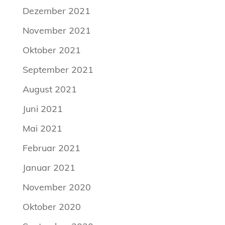
Dezember 2021
November 2021
Oktober 2021
September 2021
August 2021
Juni 2021
Mai 2021
Februar 2021
Januar 2021
November 2020
Oktober 2020