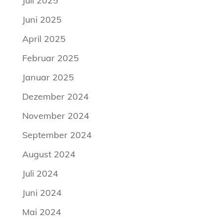
Juli 2025
Juni 2025
April 2025
Februar 2025
Januar 2025
Dezember 2024
November 2024
September 2024
August 2024
Juli 2024
Juni 2024
Mai 2024