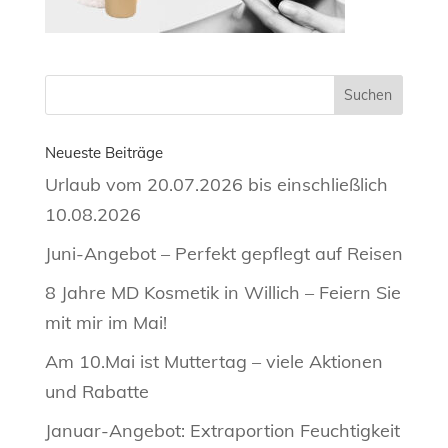
Neueste Beiträge
Urlaub vom 20.07.2026 bis einschließlich
10.08.2026
Juni-Angebot – Perfekt gepflegt auf Reisen
8 Jahre MD Kosmetik in Willich – Feiern Sie
mit mir im Mai!
Am 10.Mai ist Muttertag – viele Aktionen
und Rabatte
Januar-Angebot: Extraportion Feuchtigkeit