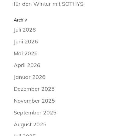
für den Winter mit SOTHYS
Archiv
Juli 2026
Juni 2026
Mai 2026
April 2026
Januar 2026
Dezember 2025
November 2025
September 2025
August 2025