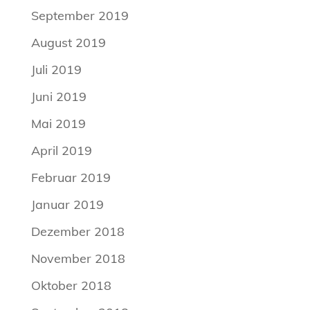
September 2019
August 2019
Juli 2019
Juni 2019
Mai 2019
April 2019
Februar 2019
Januar 2019
Dezember 2018
November 2018
Oktober 2018