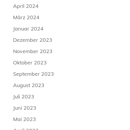
April 2024
März 2024
Januar 2024
Dezember 2023
November 2023
Oktober 2023
September 2023
August 2023
Juli 2023
Juni 2023
Mai 2023