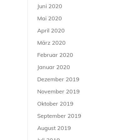
Juni 2020
Mai 2020
April 2020
März 2020
Februar 2020
Januar 2020
Dezember 2019
November 2019
Oktober 2019
September 2019
August 2019