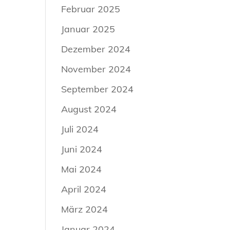
Februar 2025
Januar 2025
Dezember 2024
November 2024
September 2024
August 2024
Juli 2024
Juni 2024
Mai 2024
April 2024
März 2024
Januar 2024