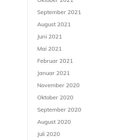
September 2021
August 2021
Juni 2021
Mai 2021
Februar 2021
Januar 2021
November 2020
Oktober 2020
September 2020
August 2020
Juli 2020