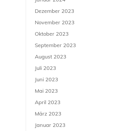
Dezember 2023
November 2023
Oktober 2023
September 2023
August 2023
Juli 2023
Juni 2023
Mai 2023
April 2023
März 2023
Januar 2023