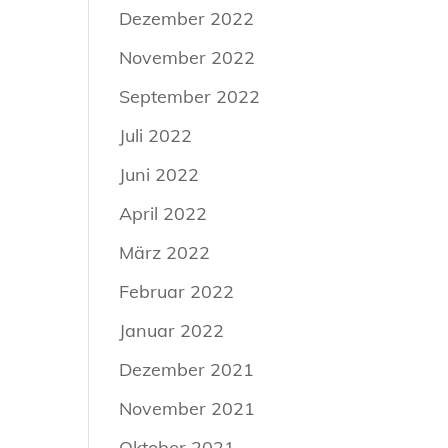
Dezember 2022
November 2022
September 2022
Juli 2022
Juni 2022
April 2022
März 2022
Februar 2022
Januar 2022
Dezember 2021
November 2021
Oktober 2021