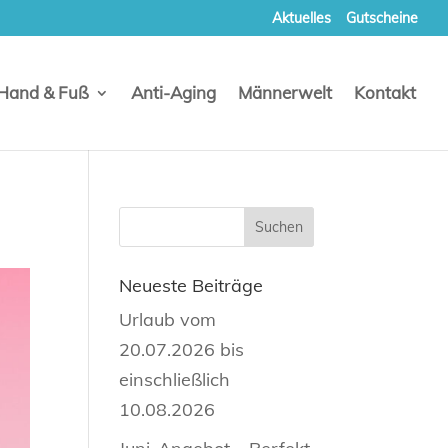
Aktuelles
Gutscheine
Hand & Fuß
Anti-Aging
Männerwelt
Kontakt
Neueste Beiträge
Urlaub vom
20.07.2026 bis
einschließlich
10.08.2026