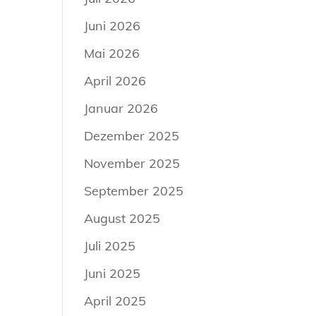
Juni 2026
Mai 2026
April 2026
Januar 2026
Dezember 2025
November 2025
September 2025
August 2025
Juli 2025
Juni 2025
April 2025