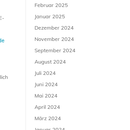
Februar 2025
Januar 2025
E-
Dezember 2024
November 2024
de
September 2024
August 2024
Juli 2024
lich
Juni 2024
Mai 2024
April 2024
März 2024
Januar 2024