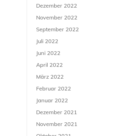
Dezember 2022
November 2022
September 2022
Juli 2022
Juni 2022
April 2022
März 2022
Februar 2022
Januar 2022
Dezember 2021
November 2021
Oktober 2021