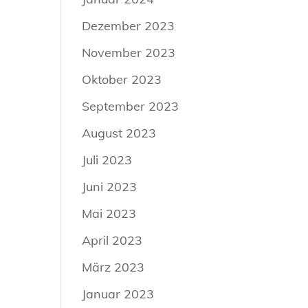
Dezember 2023
November 2023
Oktober 2023
September 2023
August 2023
Juli 2023
Juni 2023
Mai 2023
April 2023
März 2023
Januar 2023