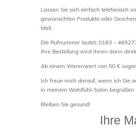
Lassen Sie sich einfach telefonisch v
gewünschten Produkte oder Geschenke
Mail.
Die Rufnummer lautet: 0163 – 46527
Ihre Bestellung wird Ihnen dann direk
Ab einem Warenwert von 50 € sogar 
Ich freue mich darauf, wenn ich Sie o
in meinem Wohlfühl-Salon begrüßen d
Bleiben Sie gesund!
Ihre M