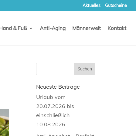
Aktuelles
Gutscheine
Hand & Fuß
Anti-Aging
Männerwelt
Kontakt
Neueste Beiträge
Urlaub vom
20.07.2026 bis
einschließlich
10.08.2026