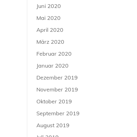
Juni 2020
Mai 2020
April 2020
März 2020
Februar 2020
Januar 2020
Dezember 2019
November 2019
Oktober 2019
September 2019
August 2019