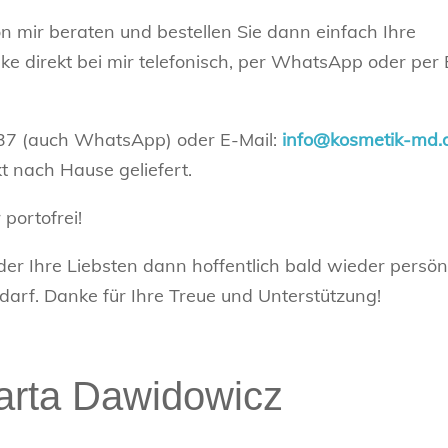
on mir beraten und bestellen Sie dann einfach Ihre
 direkt bei mir telefonisch, per WhatsApp oder per 
37 (auch WhatsApp) oder E-Mail:
info@kosmetik-md.
t nach Hause geliefert.
portofrei!
der Ihre Liebsten dann hoffentlich bald wieder persön
arf. Danke für Ihre Treue und Unterstützung!
arta Dawidowicz