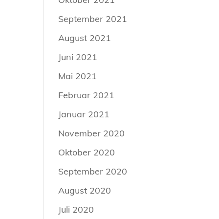
September 2021
August 2021
Juni 2021
Mai 2021
Februar 2021
Januar 2021
November 2020
Oktober 2020
September 2020
August 2020
Juli 2020