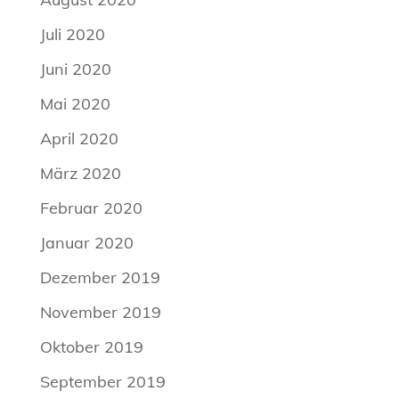
Juli 2020
Juni 2020
Mai 2020
April 2020
März 2020
Februar 2020
Januar 2020
Dezember 2019
November 2019
Oktober 2019
September 2019