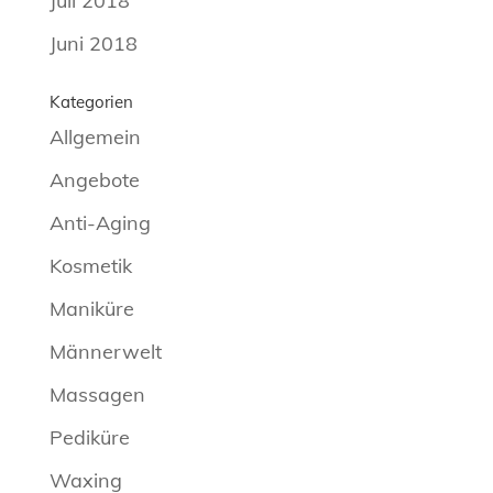
Juli 2018
Juni 2018
Kategorien
Allgemein
Angebote
Anti-Aging
Kosmetik
Maniküre
Männerwelt
Massagen
Pediküre
Waxing