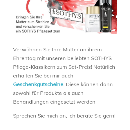
Verwöhnen Sie Ihre Mutter an ihrem
Ehrentag mit unseren beliebten SOTHYS
Pflege-Klassikern zum Set-Preis! Natürlich
erhalten Sie bei mir auch
Geschenkgutscheine
. Diese können dann
sowohl für Produkte als auch
Behandlungen eingesetzt werden.
Sprechen Sie mich an, ich berate Sie gern!