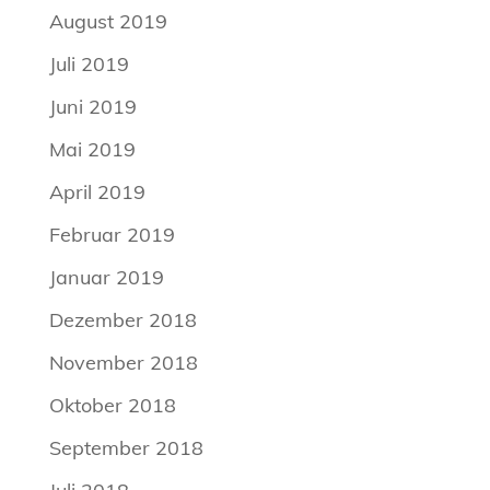
August 2019
Juli 2019
Juni 2019
Mai 2019
April 2019
Februar 2019
Januar 2019
Dezember 2018
November 2018
Oktober 2018
September 2018