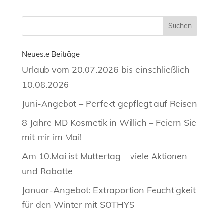
Neueste Beiträge
Urlaub vom 20.07.2026 bis einschließlich
10.08.2026
Juni-Angebot – Perfekt gepflegt auf Reisen
8 Jahre MD Kosmetik in Willich – Feiern Sie
mit mir im Mai!
Am 10.Mai ist Muttertag – viele Aktionen
und Rabatte
Januar-Angebot: Extraportion Feuchtigkeit
für den Winter mit SOTHYS