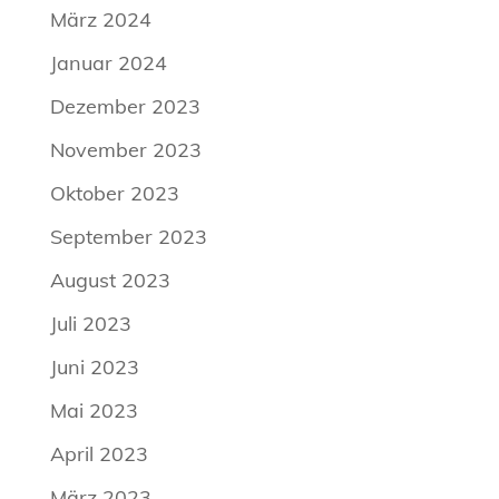
März 2024
Januar 2024
Dezember 2023
November 2023
Oktober 2023
September 2023
August 2023
Juli 2023
Juni 2023
Mai 2023
April 2023
März 2023