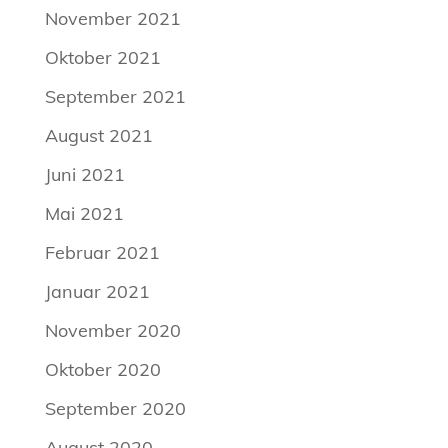
November 2021
Oktober 2021
September 2021
August 2021
Juni 2021
Mai 2021
Februar 2021
Januar 2021
November 2020
Oktober 2020
September 2020
August 2020