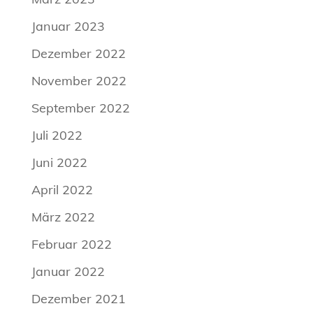
Januar 2023
Dezember 2022
November 2022
September 2022
Juli 2022
Juni 2022
April 2022
März 2022
Februar 2022
Januar 2022
Dezember 2021