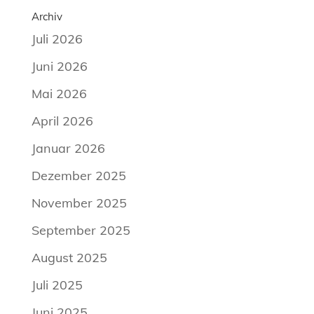
Archiv
Juli 2026
Juni 2026
Mai 2026
April 2026
Januar 2026
Dezember 2025
November 2025
September 2025
August 2025
Juli 2025
Juni 2025