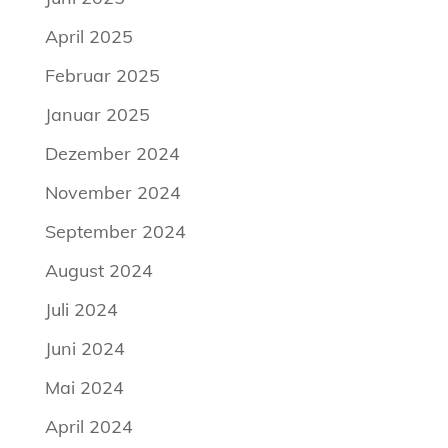
April 2025
Februar 2025
Januar 2025
Dezember 2024
November 2024
September 2024
August 2024
Juli 2024
Juni 2024
Mai 2024
April 2024